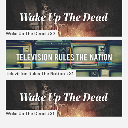
Wake Up The Dead #32
Television Rules The Nation #31
Wake Up The Dead #31