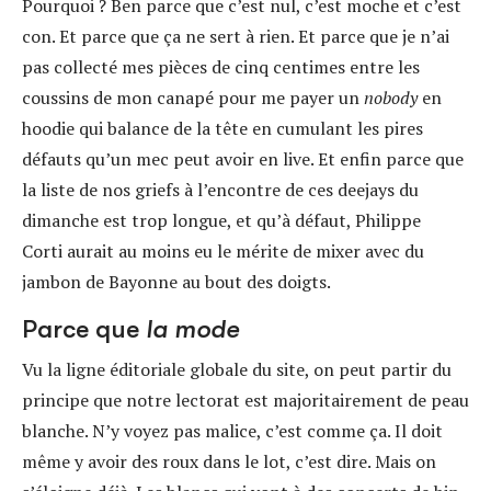
Pourquoi ? Ben parce que c’est nul, c’est moche et c’est
con. Et parce que ça ne sert à rien. Et parce que je n’ai
pas collecté mes pièces de cinq centimes entre les
coussins de mon canapé pour me payer un
nobody
en
hoodie qui balance de la tête en cumulant les pires
défauts qu’un mec peut avoir en live. Et enfin parce que
la liste de nos griefs à l’encontre de ces deejays du
dimanche est trop longue, et qu’à défaut, Philippe
Corti aurait au moins eu le mérite de mixer avec du
jambon de Bayonne au bout des doigts.
Parce que
la mode
Vu la ligne éditoriale globale du site, on peut partir du
principe que notre lectorat est majoritairement de peau
blanche. N’y voyez pas malice, c’est comme ça. Il doit
même y avoir des roux dans le lot, c’est dire. Mais on