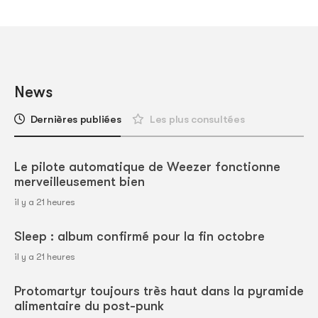
News
Dernières publiées
Les plus consultées
Le pilote automatique de Weezer fonctionne
merveilleusement bien
il y a 21 heures
Sleep : album confirmé pour la fin octobre
il y a 21 heures
Protomartyr toujours très haut dans la pyramide
alimentaire du post-punk