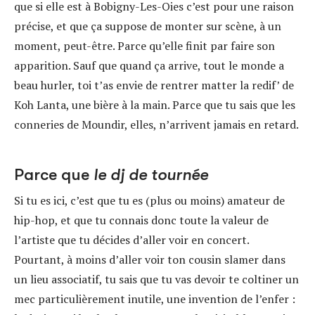
que si elle est à Bobigny-Les-Oies c’est pour une raison
précise, et que ça suppose de monter sur scène, à un
moment, peut-être. Parce qu’elle finit par faire son
apparition. Sauf que quand ça arrive, tout le monde a
beau hurler, toi t’as envie de rentrer matter la redif’ de
Koh Lanta, une bière à la main. Parce que tu sais que les
conneries de Moundir, elles, n’arrivent jamais en retard.
Parce que
le dj de tournée
Si tu es ici, c’est que tu es (plus ou moins) amateur de
hip-hop, et que tu connais donc toute la valeur de
l’artiste que tu décides d’aller voir en concert.
Pourtant, à moins d’aller voir ton cousin slamer dans
un lieu associatif, tu sais que tu vas devoir te coltiner un
mec particulièrement inutile, une invention de l’enfer :