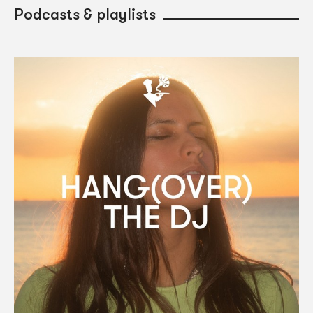
Podcasts & playlists