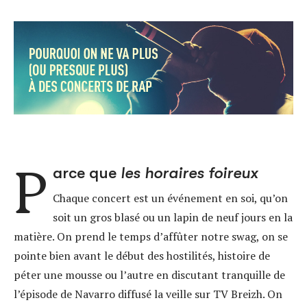
P
arce que
les horaires foireux
Chaque concert est un événement en soi, qu’on
soit un gros blasé ou un lapin de neuf jours en la
matière. On prend le temps d’affûter notre swag, on se
pointe bien avant le début des hostilités, histoire de
péter une mousse ou l’autre en discutant tranquille de
l’épisode de Navarro diffusé la veille sur TV Breizh. On