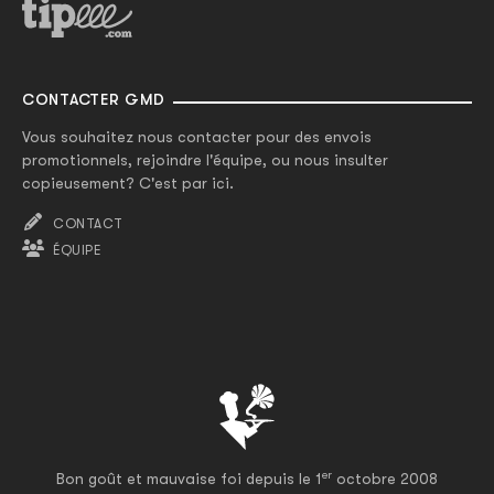
CONTACTER GMD
Vous souhaitez nous contacter pour des envois
promotionnels, rejoindre l'équipe, ou nous insulter
copieusement? C'est par ici.
CONTACT
ÉQUIPE
er
Bon goût et mauvaise foi depuis le 1
octobre 2008