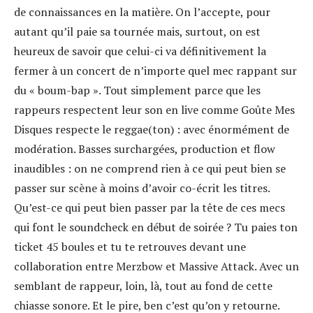
de connaissances en la matière. On l’accepte, pour
autant qu’il paie sa tournée mais, surtout, on est
heureux de savoir que celui-ci va définitivement la
fermer à un concert de n’importe quel mec rappant sur
du « boum-bap ». Tout simplement parce que les
rappeurs respectent leur son en live comme Goûte Mes
Disques respecte le reggae(ton) : avec énormément de
modération. Basses surchargées, production et flow
inaudibles : on ne comprend rien à ce qui peut bien se
passer sur scène à moins d’avoir co-écrit les titres.
Qu’est-ce qui peut bien passer par la tête de ces mecs
qui font le soundcheck en début de soirée ? Tu paies ton
ticket 45 boules et tu te retrouves devant une
collaboration entre Merzbow et Massive Attack. Avec un
semblant de rappeur, loin, là, tout au fond de cette
chiasse sonore. Et le pire, ben c’est qu’on y retourne.