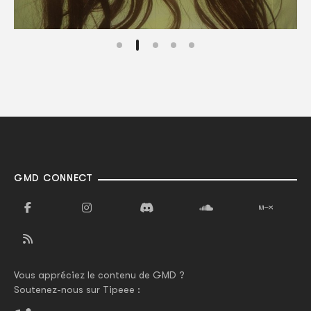
GMD CONNECT
Vous appréciez le contenu de GMD ?
Soutenez-nous sur Tipeee :