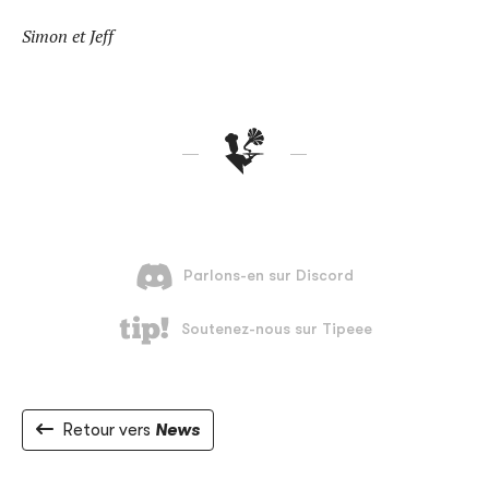
Simon et Jeff
Retour vers
News