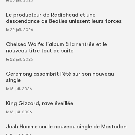
le 23 juil. 2026
Le producteur de Radiohead et une
descendance de Beatles unissent leurs forces
le 22 juil. 2026
Chelsea Wolfe: l'album à la rentrée et le
nouveau titre tout de suite
le 22 juil. 2026
Ceremony assombrit l'été sur son nouveau
single
le 16 juil. 2026
King Gizzard, rave éveillée
le 16 juil. 2026
Josh Homme sur le nouveau single de Mastodon