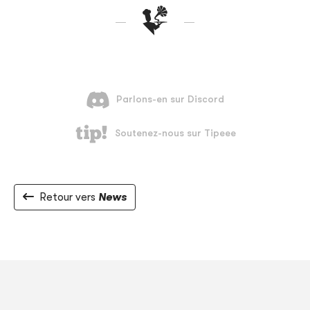
Retour vers
News