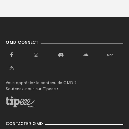
GMD CONNECT
Vous appréciez le contenu de GMD ?
Soutenez-nous sur Tipeee :
CONTACTER GMD