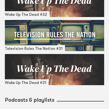
Wake Up The Dead #32
Television Rules The Nation #31
Wake Up The Dead #31
Podcasts & playlists