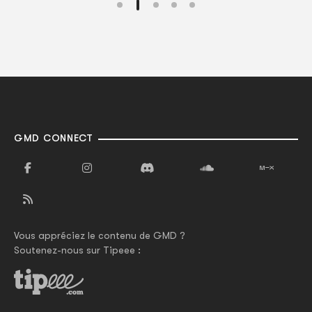
GMD CONNECT
Vous appréciez le contenu de GMD ?
Soutenez-nous sur Tipeee :