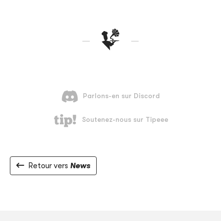
Retour vers
News