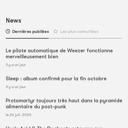
News
Dernières publiées
Les plus consultées
Le pilote automatique de Weezer fonctionne
merveilleusement bien
il y a un jour
Sleep : album confirmé pour la fin octobre
il y a un jour
Protomartyr toujours très haut dans la pyramide
alimentaire du post-punk
le 26 juil. 2026