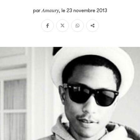
Amaury
par
,
le 23 novembre 2013