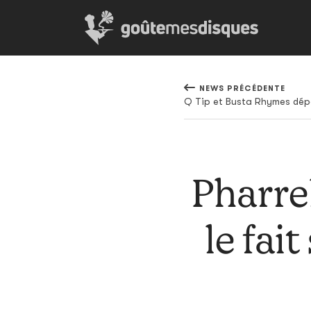
NEWS PRÉCÉDENTE
Pharre
le fai