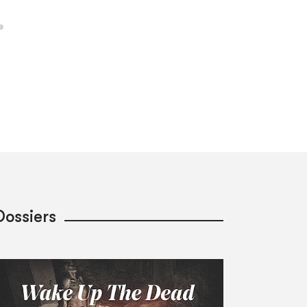
Dossiers