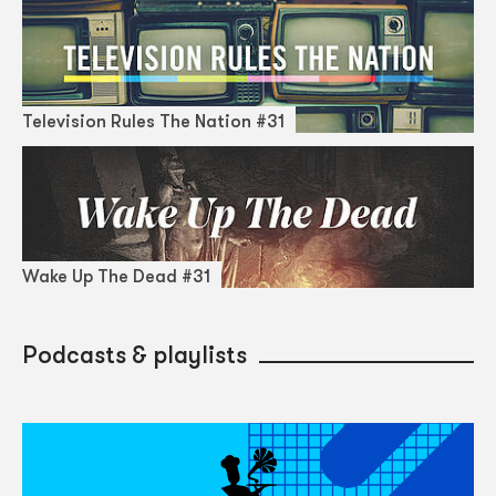
Television Rules The Nation #31
Wake Up The Dead #31
Podcasts & playlists