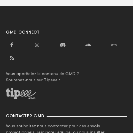
GMD CONNECT
Vous appréciez le contenu de GMD ?
Soutenez-nous sur Tipeee :
CONTACTER GMD
Vous souhaitez nous contacter pour des envois
promotionnels, rejoindre l'équipe, ou nous insulter