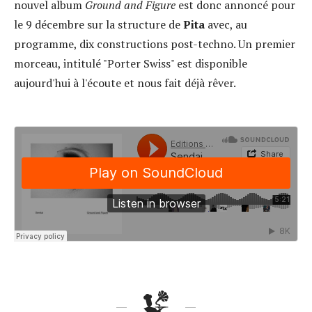
nouvel album
Ground and Figure
est donc annoncé pour
le 9 décembre sur la structure de
Pita
avec, au
programme, dix constructions post-techno. Un premier
morceau, intitulé "Porter Swiss" est disponible
aujourd'hui à l'écoute et nous fait déjà rêver.