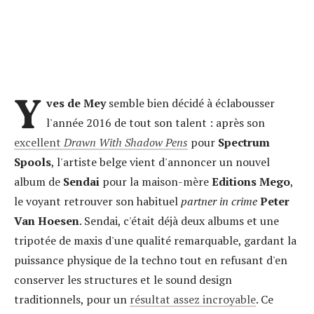
Y
ves de Mey
semble bien décidé à éclabousser
l'année 2016 de tout son talent : après son
excellent
Drawn With Shadow Pens
pour
Spectrum
Spools
, l'artiste belge vient d'annoncer un nouvel
album de
Sendai
pour la maison-mère
Editions Mego
,
le voyant retrouver son habituel
partner in crime
Peter
Van Hoesen
. Sendai, c'était déjà deux albums et une
tripotée de maxis d'une qualité remarquable, gardant la
puissance physique de la techno tout en refusant d'en
conserver les structures et le sound design
traditionnels, pour un
résultat assez incroyable
. Ce