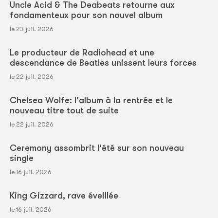
Uncle Acid & The Deabeats retourne aux
fondamenteux pour son nouvel album
le 23 juil. 2026
Le producteur de Radiohead et une
descendance de Beatles unissent leurs forces
le 22 juil. 2026
Chelsea Wolfe: l'album à la rentrée et le
nouveau titre tout de suite
le 22 juil. 2026
Ceremony assombrit l'été sur son nouveau
single
le 16 juil. 2026
King Gizzard, rave éveillée
le 16 juil. 2026