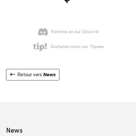
Retour vers
News
News