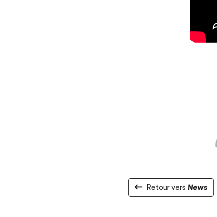
Retour vers
News