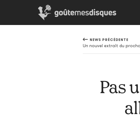
NEWS PRÉCÉDENTE
Pas 
al