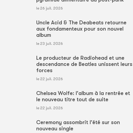
le 26 juil. 2026
Uncle Acid & The Deabeats retourne
aux fondamenteux pour son nouvel
album
le 23 juil. 2026
Le producteur de Radiohead et une
descendance de Beatles unissent leurs
forces
le 22 juil. 2026
Chelsea Wolfe: l'album à la rentrée et
le nouveau titre tout de suite
le 22 juil. 2026
Ceremony assombrit l'été sur son
nouveau single