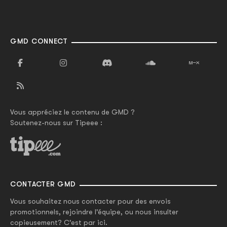
GMD CONNECT
Vous appréciez le contenu de GMD ?
Soutenez-nous sur Tipeee :
CONTACTER GMD
Vous souhaitez nous contacter pour des envois
promotionnels, rejoindre l'équipe, ou nous insulter
copieusement? C'est par ici.