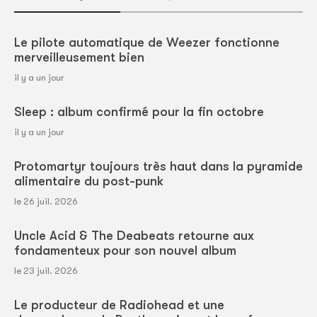
Le pilote automatique de Weezer fonctionne
merveilleusement bien
il y a un jour
Sleep : album confirmé pour la fin octobre
il y a un jour
Protomartyr toujours très haut dans la pyramide
alimentaire du post-punk
le 26 juil. 2026
Uncle Acid & The Deabeats retourne aux
fondamenteux pour son nouvel album
le 23 juil. 2026
Le producteur de Radiohead et une