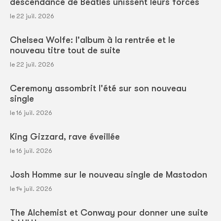
descendance de Beatles unissent leurs forces
le 22 juil. 2026
Chelsea Wolfe: l'album à la rentrée et le
nouveau titre tout de suite
le 22 juil. 2026
Ceremony assombrit l'été sur son nouveau
single
le 16 juil. 2026
King Gizzard, rave éveillée
le 16 juil. 2026
Josh Homme sur le nouveau single de Mastodon
le 14 juil. 2026
The Alchemist et Conway pour donner une suite