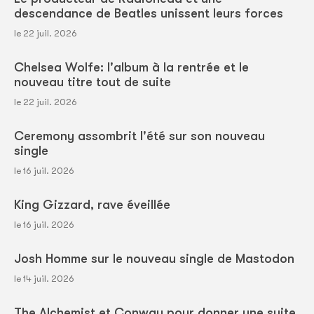
descendance de Beatles unissent leurs forces
le 22 juil. 2026
Chelsea Wolfe: l'album à la rentrée et le
nouveau titre tout de suite
le 22 juil. 2026
Ceremony assombrit l'été sur son nouveau
single
le 16 juil. 2026
King Gizzard, rave éveillée
le 16 juil. 2026
Josh Homme sur le nouveau single de Mastodon
le 14 juil. 2026
The Alchemist et Conway pour donner une suite