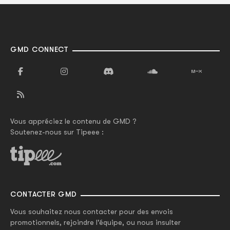
GMD CONNECT
Vous appréciez le contenu de GMD ?
Soutenez-nous sur Tipeee :
CONTACTER GMD
Vous souhaitez nous contacter pour des envois
promotionnels, rejoindre l'équipe, ou nous insulter