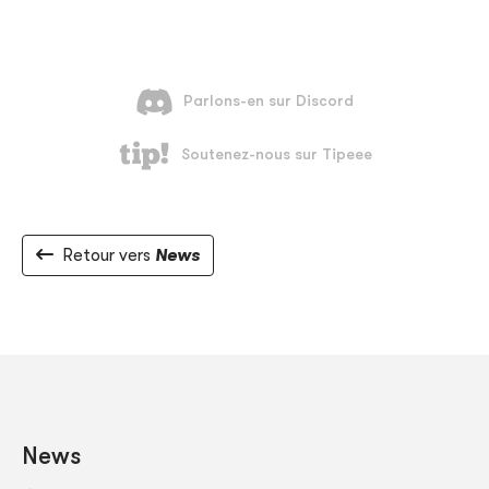
Retour vers
News
News