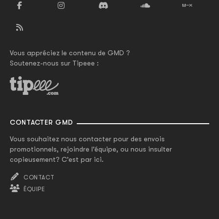
Vous appréciez le contenu de GMD ?
Soutenez-nous sur Tipeee :
CONTACTER GMD
Vous souhaitez nous contacter pour des envois
promotionnels, rejoindre l'équipe, ou nous insulter
copieusement? C'est par ici.
CONTACT
ÉQUIPE