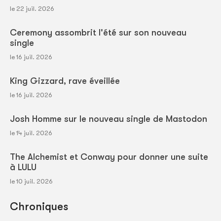
le 22 juil. 2026
Ceremony assombrit l'été sur son nouveau
single
le 16 juil. 2026
King Gizzard, rave éveillée
le 16 juil. 2026
Josh Homme sur le nouveau single de Mastodon
le 14 juil. 2026
The Alchemist et Conway pour donner une suite
à LULU
le 10 juil. 2026
Chroniques