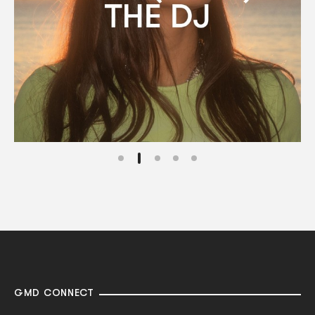
GMD CONNECT