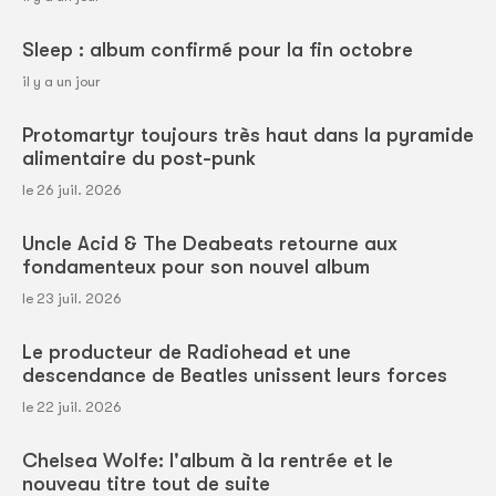
Sleep : album confirmé pour la fin octobre
il y a un jour
Protomartyr toujours très haut dans la pyramide
alimentaire du post-punk
le 26 juil. 2026
Uncle Acid & The Deabeats retourne aux
fondamenteux pour son nouvel album
le 23 juil. 2026
Le producteur de Radiohead et une
descendance de Beatles unissent leurs forces
le 22 juil. 2026
Chelsea Wolfe: l'album à la rentrée et le
nouveau titre tout de suite