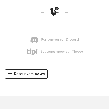
Retour vers
News