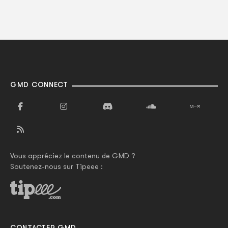
GMD CONNECT
Vous appréciez le contenu de GMD ?
Soutenez-nous sur Tipeee :
CONTACTER GMD