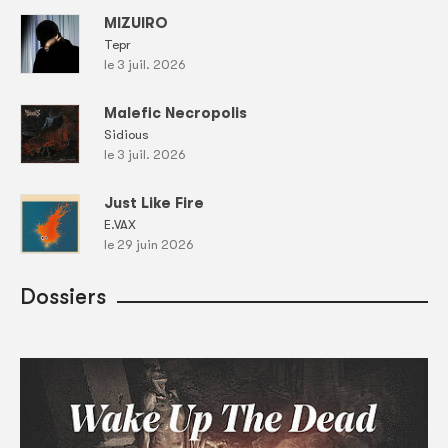
MIZUIRO
Tepr
le 3 juil. 2026
Malefic Necropolis
Sidious
le 3 juil. 2026
Just Like Fire
E.VAX
le 29 juin 2026
Dossiers