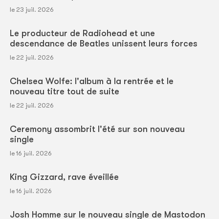
le 23 juil. 2026
Le producteur de Radiohead et une
descendance de Beatles unissent leurs forces
le 22 juil. 2026
Chelsea Wolfe: l'album à la rentrée et le
nouveau titre tout de suite
le 22 juil. 2026
Ceremony assombrit l'été sur son nouveau
single
le 16 juil. 2026
King Gizzard, rave éveillée
le 16 juil. 2026
Josh Homme sur le nouveau single de Mastodon