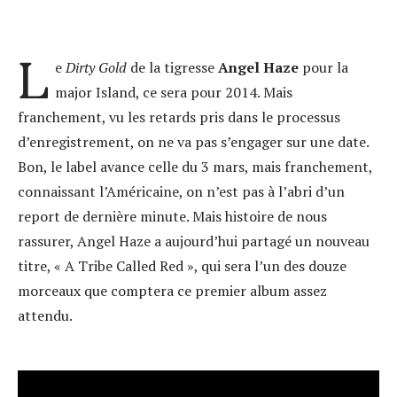
L
e
Dirty Gold
de la tigresse
Angel Haze
pour la
major Island, ce sera pour 2014. Mais
franchement, vu les retards pris dans le processus
d’enregistrement, on ne va pas s’engager sur une date.
Bon, le label avance celle du 3 mars, mais franchement,
connaissant l’Américaine, on n’est pas à l’abri d’un
report de dernière minute. Mais histoire de nous
rassurer, Angel Haze a aujourd’hui partagé un nouveau
titre, « A Tribe Called Red », qui sera l’un des douze
morceaux que comptera ce premier album assez
attendu.