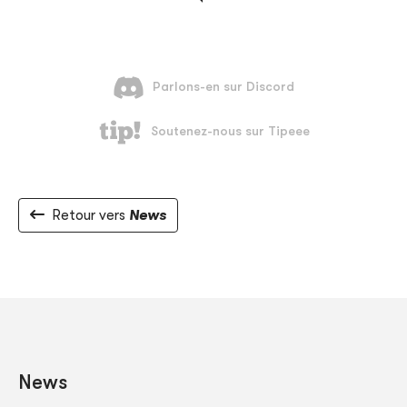
Retour vers
News
News