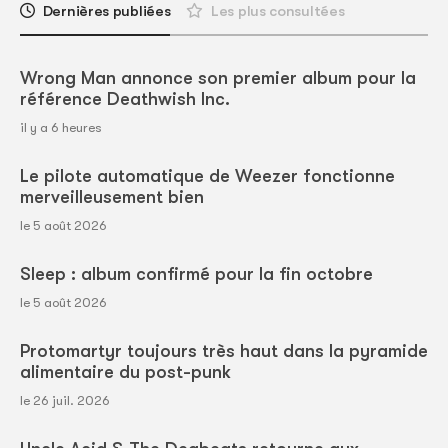
Dernières publiées
Les plus consultées
Wrong Man annonce son premier album pour la
référence Deathwish Inc.
il y a 6 heures
Le pilote automatique de Weezer fonctionne
merveilleusement bien
le 5 août 2026
Sleep : album confirmé pour la fin octobre
le 5 août 2026
Protomartyr toujours très haut dans la pyramide
alimentaire du post-punk
le 26 juil. 2026