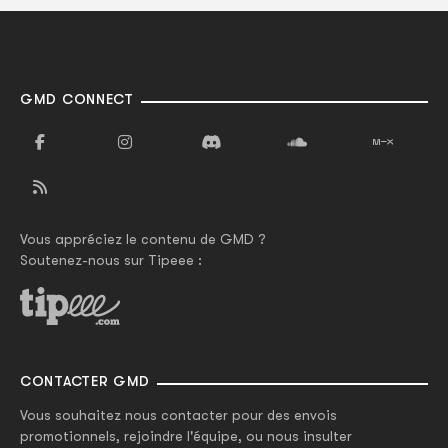
GMD CONNECT
Vous appréciez le contenu de GMD ?
Soutenez-nous sur Tipeee :
CONTACTER GMD
Vous souhaitez nous contacter pour des envois
promotionnels, rejoindre l'équipe, ou nous insulter