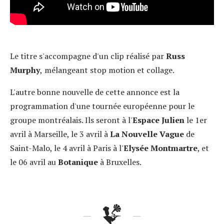
Le titre s'accompagne d'un clip réalisé par
Russ
Murphy
,
mélangeant stop motion et collage.
L'autre bonne nouvelle de cette annonce est la
programmation d'une tournée européenne pour le
groupe montréalais. Ils seront à l'
Espace Julien
le 1er
avril à Marseille, le 3 avril à
La Nouvelle Vague
de
Saint-Malo, le 4 avril à Paris à l'
Elysée Montmartre
, et
le 06 avril au
Botanique
à Bruxelles.