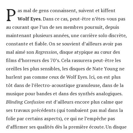
P
as mal de gens connaissent, suivent et kiffent
Wolf Eyes
. Dans ce cas, peut-être n’êtes-vous pas
au courant que l’un de ses membres poursuit, depuis
maintenant plusieurs années, une carrière solo discrète,
constante et fiable. On se souvient d’ailleurs avoir pas
mal aimé son
Regression
, disque atypique au cœur des
films d’horreurs des 70’s. Cela rassurera peut-être les
oreilles les plus sensibles, les disques de Nate Young ne
hurlent pas comme ceux de Wolf Eyes. Ici, on est plus
tôt dans de l’électro-acoustique granuleuse, dans de la
musique pour bandes et dans des synthés analogiques.
Blinding Confusion
est d’ailleurs encore plus calme que
ses travaux précédents (qui tombaient pas mal dans la
folie par certains aspects), ce qui ne l’empêche pas
d’affirmer ses qualités dès la première écoute. Un disque