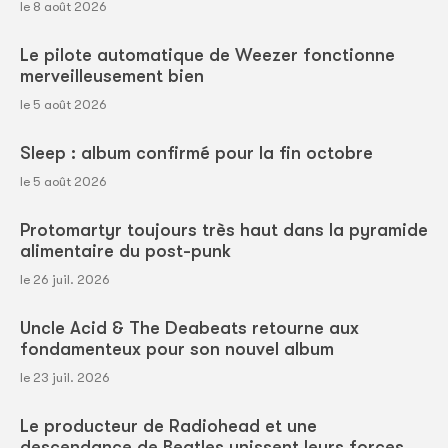
le 8 août 2026
Le pilote automatique de Weezer fonctionne
merveilleusement bien
le 5 août 2026
Sleep : album confirmé pour la fin octobre
le 5 août 2026
Protomartyr toujours très haut dans la pyramide
alimentaire du post-punk
le 26 juil. 2026
Uncle Acid & The Deabeats retourne aux
fondamenteux pour son nouvel album
le 23 juil. 2026
Le producteur de Radiohead et une
descendance de Beatles unissent leurs forces