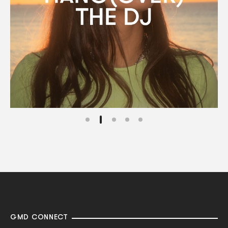
GMD CONNECT