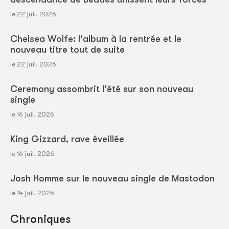
le 22 juil. 2026
Chelsea Wolfe: l'album à la rentrée et le
nouveau titre tout de suite
le 22 juil. 2026
Ceremony assombrit l'été sur son nouveau
single
le 16 juil. 2026
King Gizzard, rave éveillée
le 16 juil. 2026
Josh Homme sur le nouveau single de Mastodon
le 14 juil. 2026
Chroniques