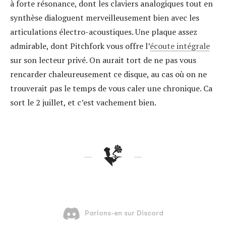
à forte résonance, dont les claviers analogiques tout en
synthèse dialoguent merveilleusement bien avec les
articulations électro-acoustiques. Une plaque assez
admirable, dont Pitchfork vous offre l’
écoute intégrale
sur son lecteur privé. On aurait tort de ne pas vous
rencarder chaleureusement ce disque, au cas où on ne
trouverait pas le temps de vous caler une chronique. Ca
sort le 2 juillet, et c’est vachement bien.