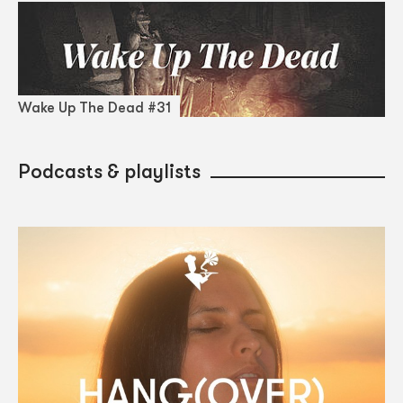
Wake Up The Dead #31
Podcasts & playlists