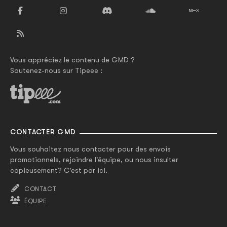
Vous appréciez le contenu de GMD ?
Soutenez-nous sur Tipeee :
CONTACTER GMD
Vous souhaitez nous contacter pour des envois
promotionnels, rejoindre l'équipe, ou nous insulter
copieusement? C'est par ici.
CONTACT
ÉQUIPE