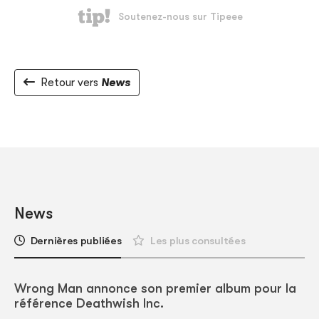
Retour vers
News
News
Dernières publiées
Les plus consultées
Wrong Man annonce son premier album pour la
référence Deathwish Inc.