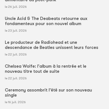
le 26 juil. 2026
Uncle Acid & The Deabeats retourne aux
fondamenteux pour son nouvel album
le 23 juil. 2026
Le producteur de Radiohead et une
descendance de Beatles unissent leurs forces
le 22 juil. 2026
Chelsea Wolfe: l'album à la rentrée et le
nouveau titre tout de suite
le 22 juil. 2026
Ceremony assombrit l'été sur son nouveau
single
le 16 juil. 2026