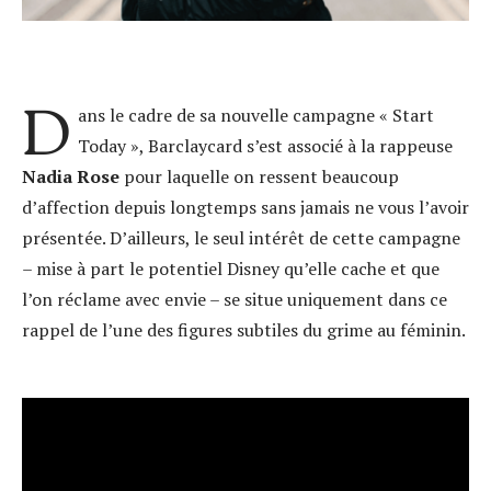
D
ans le cadre de sa nouvelle campagne « Start
Today », Barclaycard s’est associé à la rappeuse
Nadia Rose
pour laquelle on ressent beaucoup
d’affection depuis longtemps sans jamais ne vous l’avoir
présentée. D’ailleurs, le seul intérêt de cette campagne
– mise à part le potentiel Disney qu’elle cache et que
l’on réclame avec envie – se situe uniquement dans ce
rappel de l’une des figures subtiles du grime au féminin.