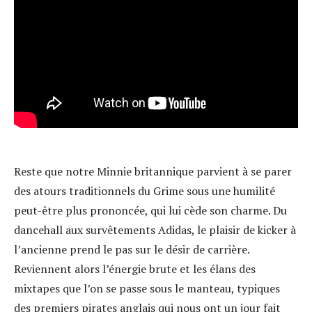
Reste que notre Minnie britannique parvient à se parer
des atours traditionnels du Grime sous une humilité
peut-être plus prononcée, qui lui cède son charme. Du
dancehall aux survêtements Adidas, le plaisir de kicker à
l’ancienne prend le pas sur le désir de carrière.
Reviennent alors l’énergie brute et les élans des
mixtapes que l’on se passe sous le manteau, typiques
des premiers pirates anglais qui nous ont un jour fait