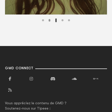
GMD CONNECT
Vous appréciez le contenu de GMD ?
Soutenez-nous sur Tipeee :