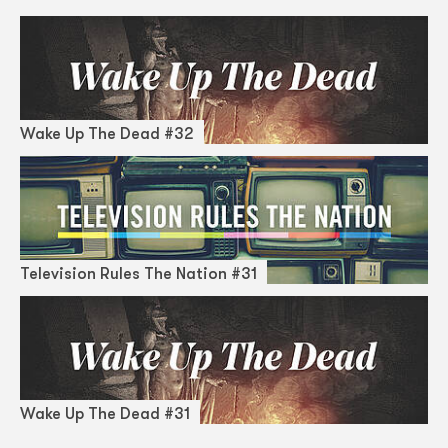
Wake Up The Dead #32
Television Rules The Nation #31
Wake Up The Dead #31