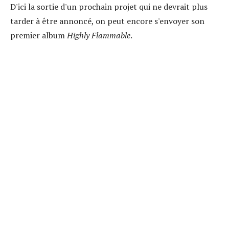
D'ici la sortie d'un prochain projet qui ne devrait plus
tarder à être annoncé, on peut encore s'envoyer son
premier album
Highly Flammable
.