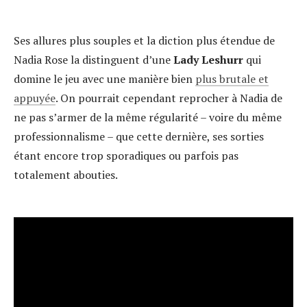
Ses allures plus souples et la diction plus étendue de
Nadia Rose la distinguent d’une
Lady Leshurr
qui
domine le jeu avec une manière bien
plus brutale et
appuyée
. On pourrait cependant reprocher à Nadia de
ne pas s’armer de la même régularité – voire du même
professionnalisme – que cette dernière, ses sorties
étant encore trop sporadiques ou parfois pas
totalement abouties.