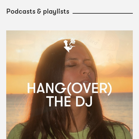
Podcasts & playlists