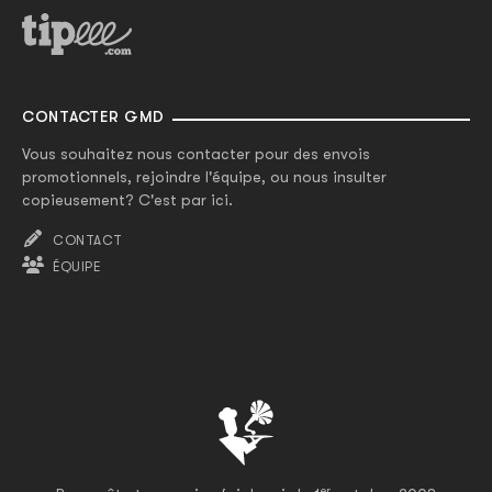
CONTACTER GMD
Vous souhaitez nous contacter pour des envois
promotionnels, rejoindre l'équipe, ou nous insulter
copieusement? C'est par ici.
CONTACT
ÉQUIPE
er