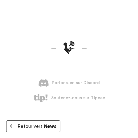
Retour vers
News