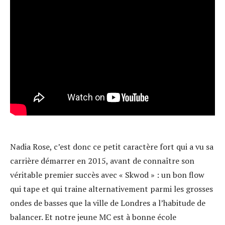
Nadia Rose, c’est donc ce petit caractère fort qui a vu sa
carrière démarrer en 2015, avant de connaître son
véritable premier succès avec « Skwod » : un bon flow
qui tape et qui traine alternativement parmi les grosses
ondes de basses que la ville de Londres a l’habitude de
balancer. Et notre jeune MC est à bonne école