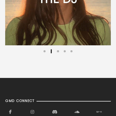
GMD CONNECT