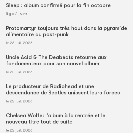
Sleep : album confirmé pour la fin octobre
il y a 2 jours
Protomartyr toujours très haut dans la pyramide
alimentaire du post-punk
le 26 juil. 2026
Uncle Acid & The Deabeats retourne aux
fondamenteux pour son nouvel album
le 23 juil. 2026
Le producteur de Radiohead et une
descendance de Beatles unissent leurs forces
le 22 juil. 2026
Chelsea Wolfe: l'album à la rentrée et le
nouveau titre tout de suite
le 22 juil. 2026