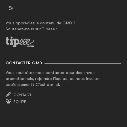
Vous appréciez le contenu de GMD ?
Soutenez-nous sur Tipeee :
CONTACTER GMD
Vous souhaitez nous contacter pour des envois
promotionnels, rejoindre l'équipe, ou nous insulter
copieusement? C'est par ici.
CONTACT
ÉQUIPE