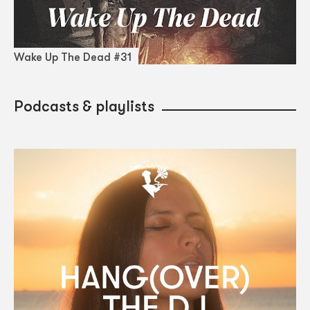
Wake Up The Dead #31
Podcasts & playlists