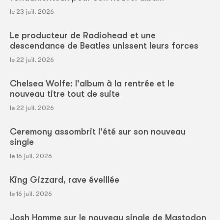
le 23 juil. 2026
Le producteur de Radiohead et une
descendance de Beatles unissent leurs forces
le 22 juil. 2026
Chelsea Wolfe: l'album à la rentrée et le
nouveau titre tout de suite
le 22 juil. 2026
Ceremony assombrit l'été sur son nouveau
single
le 16 juil. 2026
King Gizzard, rave éveillée
le 16 juil. 2026
Josh Homme sur le nouveau single de Mastodon