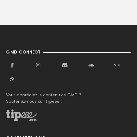
GMD CONNECT
Vous appréciez le contenu de GMD ?
Soutenez-nous sur Tipeee :