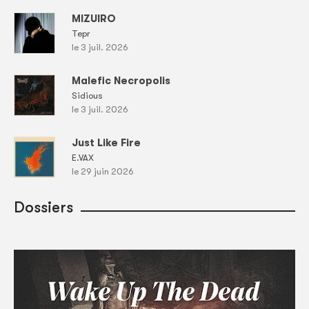
MIZUIRO
Tepr
le 3 juil. 2026
Malefic Necropolis
Sidious
le 3 juil. 2026
Just Like Fire
E.VAX
le 29 juin 2026
Dossiers