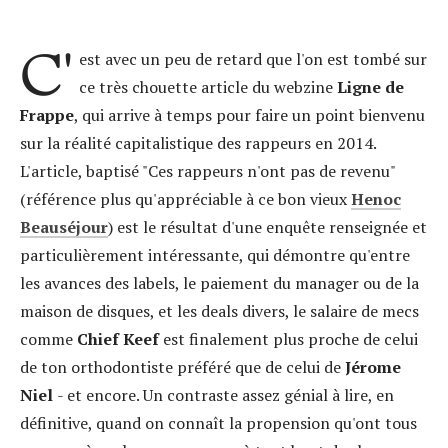
C'
est avec un peu de retard que l'on est tombé sur
ce très chouette article du webzine
Ligne de
Frappe
, qui arrive à temps pour faire un point bienvenu
sur la réalité capitalistique des rappeurs en 2014.
L'article, baptisé "Ces rappeurs n'ont pas de revenu"
(référence plus qu'appréciable à ce bon vieux
Henoc
Beauséjour
) est le résultat d'une enquête renseignée et
particulièrement intéressante, qui démontre qu'entre
les avances des labels, le paiement du manager ou de la
maison de disques, et les deals divers, le salaire de mecs
comme
Chief Keef
est finalement plus proche de celui
de ton orthodontiste préféré que de celui de
Jérome
Niel
- et encore. Un contraste assez génial à lire, en
définitive, quand on connaît la propension qu'ont tous