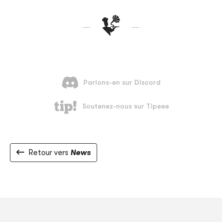
Retour vers
News