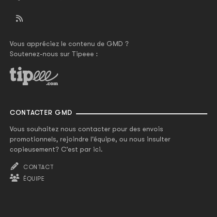
Vous appréciez le contenu de GMD ?
Soutenez-nous sur Tipeee :
CONTACTER GMD
Vous souhaitez nous contacter pour des envois
promotionnels, rejoindre l'équipe, ou nous insulter
copieusement? C'est par ici.
CONTACT
ÉQUIPE