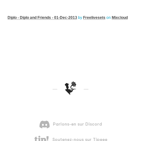
Diplo - Diplo and Friends - 01-Dec-2013
by
Freelivesets
on
Mixcloud