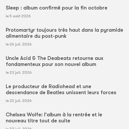
Sleep : album confirmé pour la fin octobre
le 5 août 2026
Protomartyr toujours très haut dans la pyramide
alimentaire du post-punk
le 26 juil. 2026
Uncle Acid & The Deabeats retourne aux
fondamenteux pour son nouvel album
le 23 juil. 2026
Le producteur de Radiohead et une
descendance de Beatles unissent leurs forces
le 22 juil. 2026
Chelsea Wolfe: l'album à la rentrée et le
nouveau titre tout de suite
le 22 juil. 2026