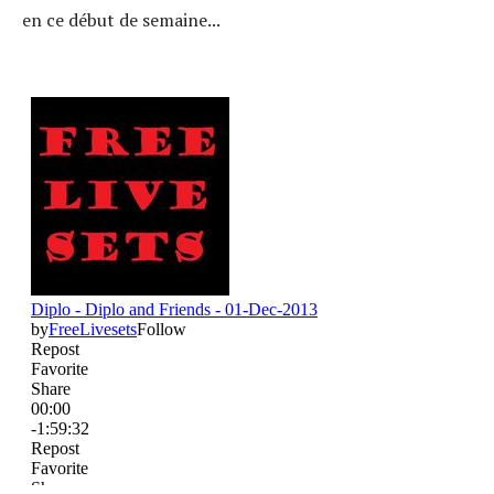
en ce début de semaine...