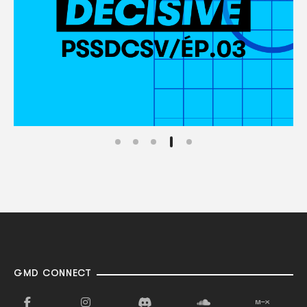
GMD CONNECT