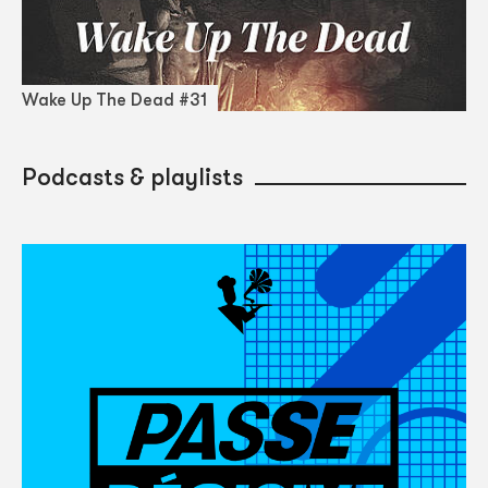
Wake Up The Dead #31
Podcasts & playlists