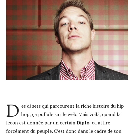
D
es dj sets qui parcourent la riche histoire du hip
hop, ça pullule sur le web. Mais voilà, quand la
leçon est donnée par un certain
Diplo
, ça attire
forcément du peuple. C’est donc dans le cadre de son