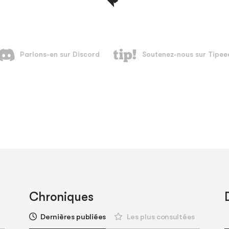
Chroniques
Dernières publiées
Les plus consultées