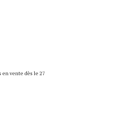
s en vente dès le 27