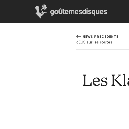
NEWS PRÉCÉDENTE
dEUS sur les routes
Les Kl