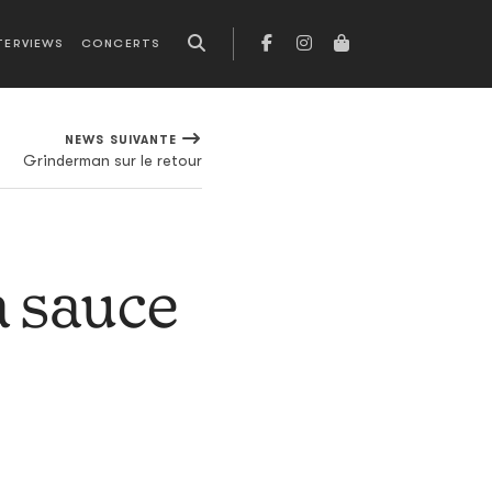
TERVIEWS
CONCERTS
NEWS SUIVANTE
Grinderman sur le retour
a sauce