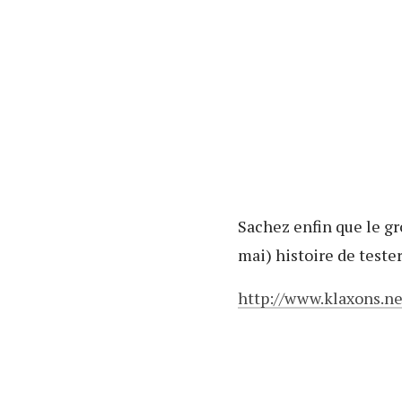
Sachez enfin que le gr
mai) histoire de teste
http://www.klaxons.ne