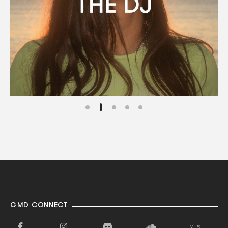
GMD CONNECT