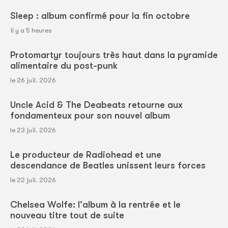
Sleep : album confirmé pour la fin octobre
il y a 5 heures
Protomartyr toujours très haut dans la pyramide
alimentaire du post-punk
le 26 juil. 2026
Uncle Acid & The Deabeats retourne aux
fondamenteux pour son nouvel album
le 23 juil. 2026
Le producteur de Radiohead et une
descendance de Beatles unissent leurs forces
le 22 juil. 2026
Chelsea Wolfe: l'album à la rentrée et le
nouveau titre tout de suite