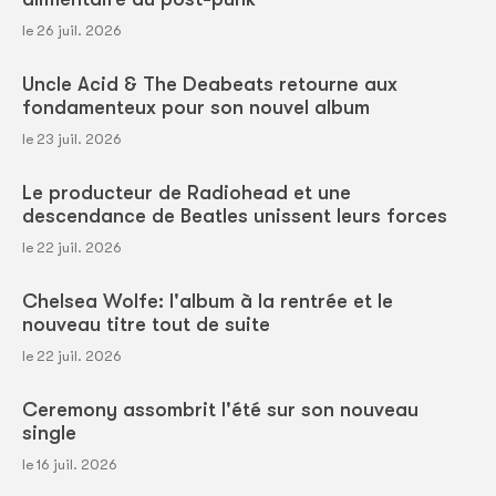
le 26 juil. 2026
Uncle Acid & The Deabeats retourne aux
fondamenteux pour son nouvel album
le 23 juil. 2026
Le producteur de Radiohead et une
descendance de Beatles unissent leurs forces
le 22 juil. 2026
Chelsea Wolfe: l'album à la rentrée et le
nouveau titre tout de suite
le 22 juil. 2026
Ceremony assombrit l'été sur son nouveau
single
le 16 juil. 2026