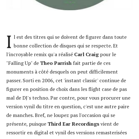
I
l est des titres qui se doivent de figurer dans toute
bonne collection de disques qui se respecte. Et
l'incroyable remix qu'a réalisé
Carl Craig
pour le
"Falling Up" de
Theo Parrish
fait partie de ces
monuments à côté desquels on peut difficilement
passer. Sorti en 2006, cet 'instant classic' continue de
figurer en position de choix dans les flight case de pas
mal de DJ's techno. Par contre, pour vous procurer une
version vynil du titre en question, c'est une autre paire
de manches. Bref, ne loupez pas l'occasion qui se
présente, puisque
Third Ear Recordings
vient de
ressortir en digital et vynil des versions remasterisées