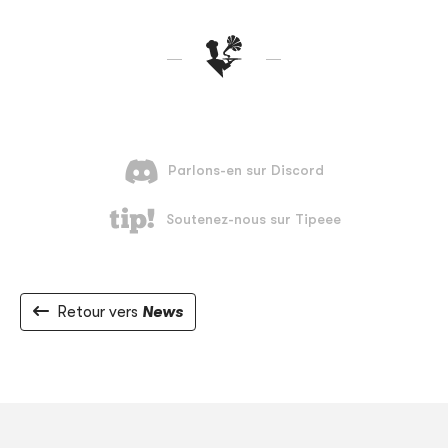
Retour vers
News