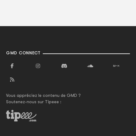
GMD CONNECT
Vous appréciez le contenu de GMD ?
Soutenez-nous sur Tipeee :