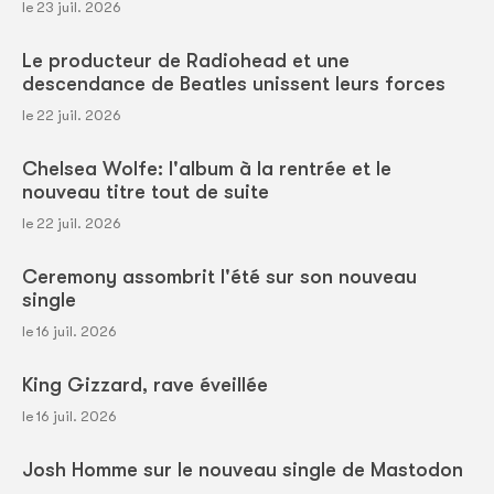
le 23 juil. 2026
Le producteur de Radiohead et une
descendance de Beatles unissent leurs forces
le 22 juil. 2026
Chelsea Wolfe: l'album à la rentrée et le
nouveau titre tout de suite
le 22 juil. 2026
Ceremony assombrit l'été sur son nouveau
single
le 16 juil. 2026
King Gizzard, rave éveillée
le 16 juil. 2026
Josh Homme sur le nouveau single de Mastodon