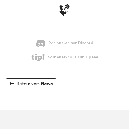
Retour vers
News