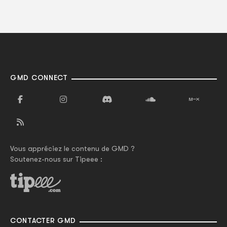
GMD CONNECT
Vous appréciez le contenu de GMD ?
Soutenez-nous sur Tipeee :
CONTACTER GMD