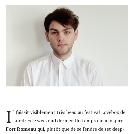
I
l faisait visiblement très beau au festival Lovebox de
Londres le weekend dernier. Un temps qui a inspiré
Fort Romeau
qui, plutôt que de se fendre de set deep-