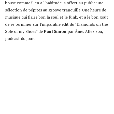
house comme il en a l'habitude, a offert au public une
sélection de pépites au groove tranquille. Une heure de
musique qui flaire bon la soul et le funk, et a le bon goût
de se terminer sur l'imparable edit du "Diamonds on the
Sole of my Shoes" de
Paul Simon
par Âme. Allez zou,
podcast du jour.