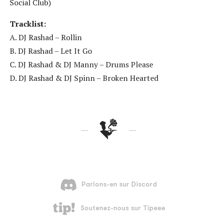
Social Club)
Tracklist:
A. DJ Rashad – Rollin
B. DJ Rashad – Let It Go
C. DJ Rashad & DJ Manny – Drums Please
D. DJ Rashad & DJ Spinn – Broken Hearted