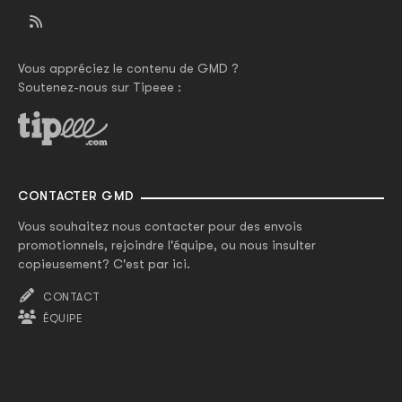
Vous appréciez le contenu de GMD ?
Soutenez-nous sur Tipeee :
CONTACTER GMD
Vous souhaitez nous contacter pour des envois
promotionnels, rejoindre l'équipe, ou nous insulter
copieusement? C'est par ici.
CONTACT
ÉQUIPE