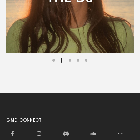
GMD CONNECT