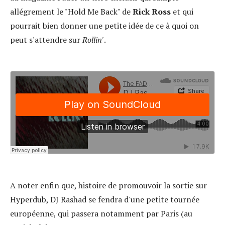
allégrement le "Hold Me Back" de
Rick Ross
et qui
pourrait bien donner une petite idée de ce à quoi on
peut s'attendre sur
Rollin'
.
A noter enfin que, histoire de promouvoir la sortie sur
Hyperdub, DJ Rashad se fendra d'une petite tournée
européenne, qui passera notamment par Paris (au