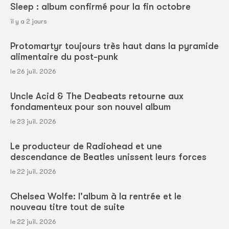
Sleep : album confirmé pour la fin octobre
il y a 2 jours
Protomartyr toujours très haut dans la pyramide
alimentaire du post-punk
le 26 juil. 2026
Uncle Acid & The Deabeats retourne aux
fondamenteux pour son nouvel album
le 23 juil. 2026
Le producteur de Radiohead et une
descendance de Beatles unissent leurs forces
le 22 juil. 2026
Chelsea Wolfe: l'album à la rentrée et le
nouveau titre tout de suite
le 22 juil. 2026