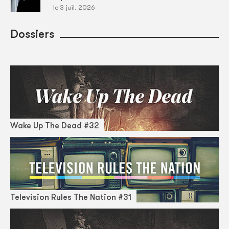
le 3 juil. 2026
Dossiers
Wake Up The Dead #32
Television Rules The Nation #31