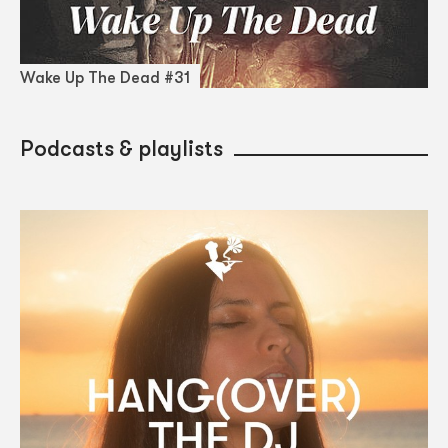
Wake Up The Dead #31
Podcasts & playlists