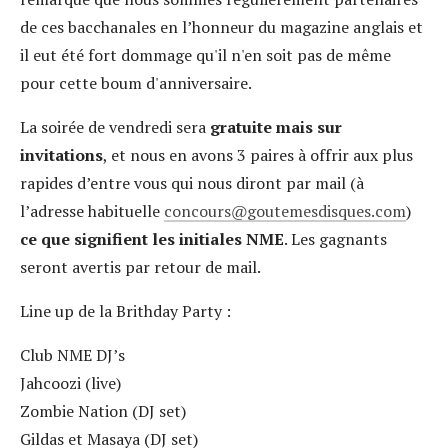
de ces bacchanales en l’honneur du magazine anglais et
il eut été fort dommage qu'il n'en soit pas de même
pour cette boum d'anniversaire.
La soirée de vendredi sera
gratuite mais sur
invitations
, et nous en avons 3 paires à offrir aux plus
rapides d’entre vous qui nous diront par mail (à
l’adresse habituelle
concours
goutemesdisques.com
)
ce que signifient les initiales NME
. Les gagnants
seront avertis par retour de mail.
Line up de la Brithday Party :
Club NME DJ’s
Jahcoozi (live)
Zombie Nation
(DJ set)
Gildas et Masaya (DJ set)