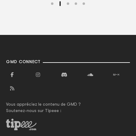
GMD CONNECT
Vous appréciez le contenu de GMD ?
Soutenez-nous sur Tipeee :