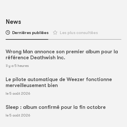
News
Dernières publiées
Les plus consultées
Wrong Man annonce son premier album pour la
référence Deathwish Inc.
il y a 5 heures
Le pilote automatique de Weezer fonctionne
merveilleusement bien
le 5 août 2026
Sleep : album confirmé pour la fin octobre
le 5 août 2026