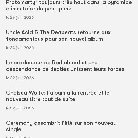
Protomartyr toujours très haut dans la pyramide
alimentaire du post-punk
le 26 juil. 2026
Uncle Acid & The Deabeats retourne aux
fondamenteux pour son nouvel album
le 23 juil. 2026
Le producteur de Radiohead et une
descendance de Beatles unissent leurs forces
le 22 juil. 2026
Chelsea Wolfe: l'album à la rentrée et le
nouveau titre tout de suite
le 22 juil. 2026
Ceremony assombrit l'été sur son nouveau
single