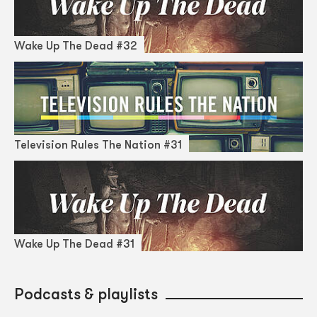
Wake Up The Dead #32
Television Rules The Nation #31
Wake Up The Dead #31
Podcasts & playlists