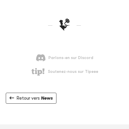
Retour vers
News