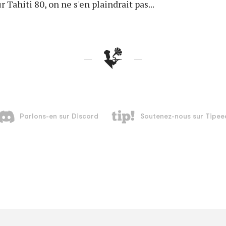
 Tahiti 80, on ne s'en plaindrait pas...