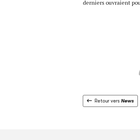
derniers ouvraient pour
Retour vers
News