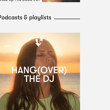
Podcasts & playlists