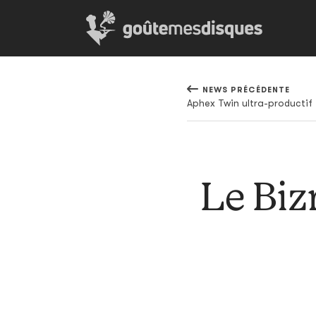
NEWS PRÉCÉDENTE
Aphex Twin ultra-productif
Le Biz