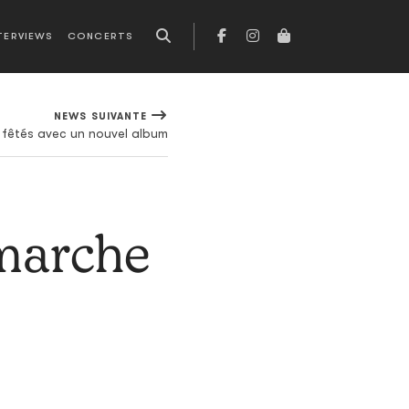
TERVIEWS
CONCERTS
NEWS SUIVANTE
e fêtés avec un nouvel album
 marche