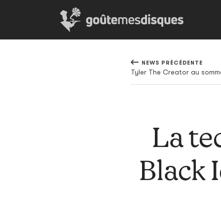
NEWS PRÉCÉDENTE
La te
Black 