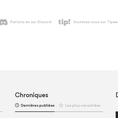
Chroniques
Dernières publiées
Les plus consultées