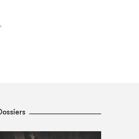
Dossiers