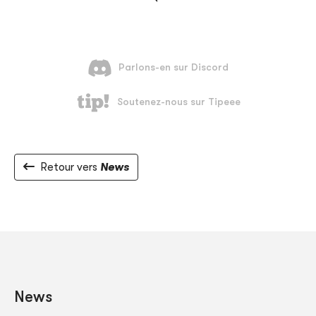
Retour vers
News
News