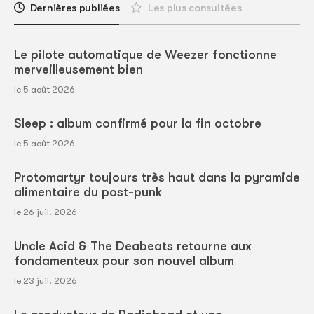
Dernières publiées
Les plus consultées
Le pilote automatique de Weezer fonctionne
merveilleusement bien
le 5 août 2026
Sleep : album confirmé pour la fin octobre
le 5 août 2026
Protomartyr toujours très haut dans la pyramide
alimentaire du post-punk
le 26 juil. 2026
Uncle Acid & The Deabeats retourne aux
fondamenteux pour son nouvel album
le 23 juil. 2026