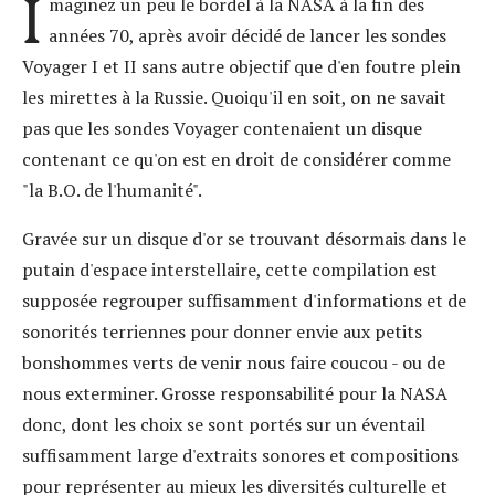
I
maginez un peu le bordel à la NASA à la fin des
années 70, après avoir décidé de lancer les sondes
Voyager I et II sans autre objectif que d'en foutre plein
les mirettes à la Russie. Quoiqu'il en soit, on ne savait
pas que les sondes Voyager contenaient un disque
contenant ce qu'on est en droit de considérer comme
"la B.O. de l'humanité".
Gravée sur un disque d'or se trouvant désormais dans le
putain d'espace interstellaire, cette compilation est
supposée regrouper suffisamment d'informations et de
sonorités terriennes pour donner envie aux petits
bonshommes verts de venir nous faire coucou - ou de
nous exterminer. Grosse responsabilité pour la NASA
donc, dont les choix se sont portés sur un éventail
suffisamment large d'extraits sonores et compositions
pour représenter au mieux les diversités culturelle et