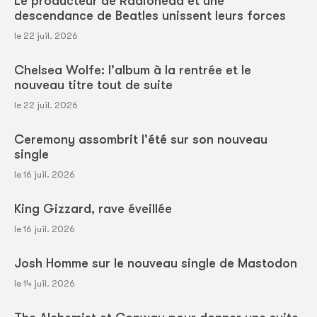
Le producteur de Radiohead et une
descendance de Beatles unissent leurs forces
le 22 juil. 2026
Chelsea Wolfe: l'album à la rentrée et le
nouveau titre tout de suite
le 22 juil. 2026
Ceremony assombrit l'été sur son nouveau
single
le 16 juil. 2026
King Gizzard, rave éveillée
le 16 juil. 2026
Josh Homme sur le nouveau single de Mastodon
le 14 juil. 2026