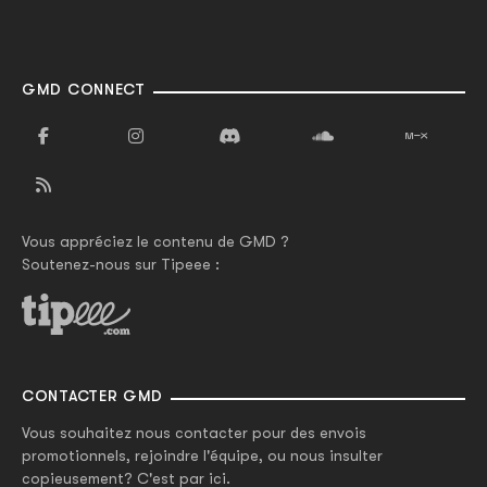
GMD CONNECT
Vous appréciez le contenu de GMD ?
Soutenez-nous sur Tipeee :
CONTACTER GMD
Vous souhaitez nous contacter pour des envois
promotionnels, rejoindre l'équipe, ou nous insulter
copieusement? C'est par ici.