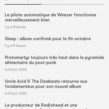
Le pilote automatique de Weezer fonctionne
merveilleusement bien
il y a 18 heures
Sleep : album confirmé pour la fin octobre
il y a 19 heures
Protomartyr toujours très haut dans la pyramide
alimentaire du post-punk
le 26 juil. 2026
Uncle Acid & The Deabeats retourne aux
fondamenteux pour son nouvel album
le 23 juil. 2026
Le producteur de Radiohead et une