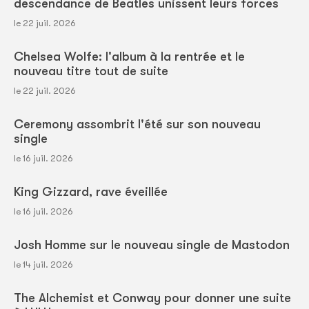
descendance de Beatles unissent leurs forces
le 22 juil. 2026
Chelsea Wolfe: l'album à la rentrée et le
nouveau titre tout de suite
le 22 juil. 2026
Ceremony assombrit l'été sur son nouveau
single
le 16 juil. 2026
King Gizzard, rave éveillée
le 16 juil. 2026
Josh Homme sur le nouveau single de Mastodon
le 14 juil. 2026
The Alchemist et Conway pour donner une suite