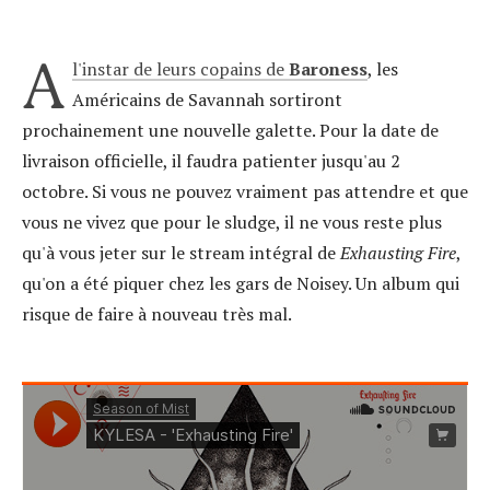
A
l'instar de leurs copains de
Baroness
, les
Américains de Savannah sortiront
prochainement une nouvelle galette. Pour la date de
livraison officielle, il faudra patienter jusqu'au 2
octobre. Si vous ne pouvez vraiment pas attendre et que
vous ne vivez que pour le sludge, il ne vous reste plus
qu'à vous jeter sur le stream intégral de
Exhausting Fire
,
qu'on a été piquer chez les gars de Noisey. Un album qui
risque de faire à nouveau très mal.