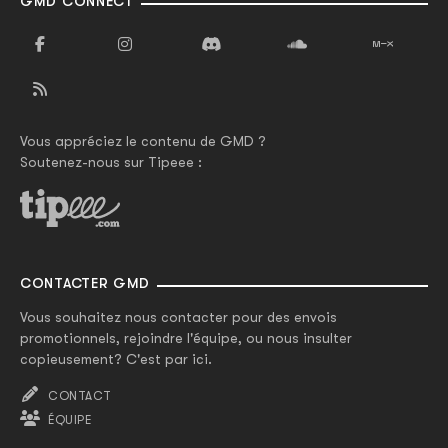
GMD CONNECT
Vous appréciez le contenu de GMD ?
Soutenez-nous sur Tipeee :
CONTACTER GMD
Vous souhaitez nous contacter pour des envois
promotionnels, rejoindre l'équipe, ou nous insulter
copieusement? C'est par ici.
CONTACT
ÉQUIPE