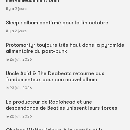
merveilleusement bien
il y a 2 jours
Sleep : album confirmé pour la fin octobre
il y a 2 jours
Protomartyr toujours très haut dans la pyramide
alimentaire du post-punk
le 26 juil. 2026
Uncle Acid & The Deabeats retourne aux
fondamenteux pour son nouvel album
le 23 juil. 2026
Le producteur de Radiohead et une
descendance de Beatles unissent leurs forces
le 22 juil. 2026