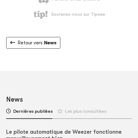
Retour vers
News
News
Dernières publiées
Les plus consultées
Le pilote automatique de Weezer fonctionne