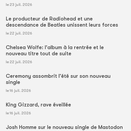
le 23 juil. 2026
Le producteur de Radiohead et une
descendance de Beatles unissent leurs forces
le 22 juil. 2026
Chelsea Wolfe: l'album à la rentrée et le
nouveau titre tout de suite
le 22 juil. 2026
Ceremony assombrit l'été sur son nouveau
single
le 16 juil. 2026
King Gizzard, rave éveillée
le 16 juil. 2026
Josh Homme sur le nouveau single de Mastodon