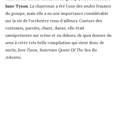
June Tyson
. La chanteuse a été l'une des seules femmes
du groupe, mais elle a eu une importance considérable
sur la vie de l'orchestre venu d'ailleurs. Couture des
costumes, paroles, chant, danse, elle était
omniprésente sur scène et en dehors, de quoi donner du
sens à cette très belle compilation qui vient donc de
sortir,
June Tyson, Saturnian Queen Of The Sun Ra
Arkestra
.