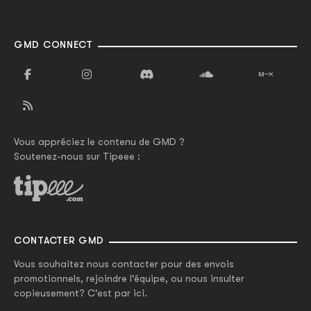
GMD CONNECT
Vous appréciez le contenu de GMD ?
Soutenez-nous sur Tipeee :
CONTACTER GMD
Vous souhaitez nous contacter pour des envois
promotionnels, rejoindre l'équipe, ou nous insulter
copieusement? C'est par ici.