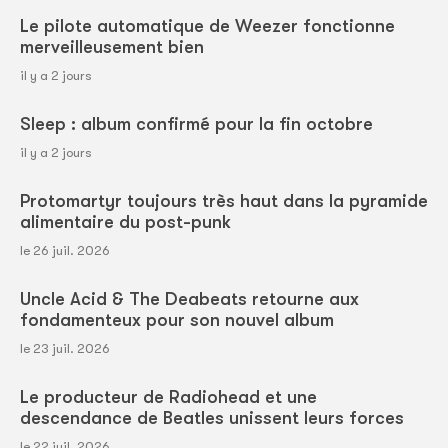
Le pilote automatique de Weezer fonctionne
merveilleusement bien
il y a 2 jours
Sleep : album confirmé pour la fin octobre
il y a 2 jours
Protomartyr toujours très haut dans la pyramide
alimentaire du post-punk
le 26 juil. 2026
Uncle Acid & The Deabeats retourne aux
fondamenteux pour son nouvel album
le 23 juil. 2026
Le producteur de Radiohead et une
descendance de Beatles unissent leurs forces
le 22 juil. 2026