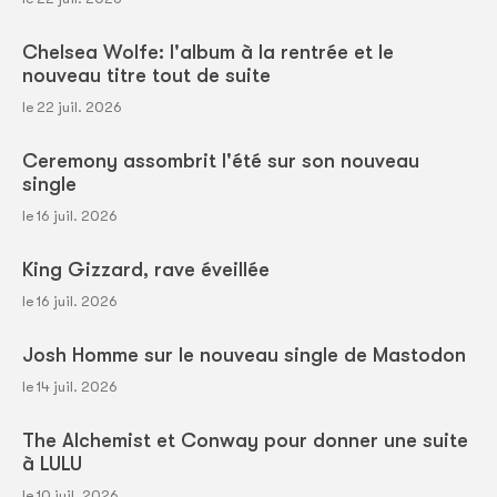
Chelsea Wolfe: l'album à la rentrée et le
nouveau titre tout de suite
le 22 juil. 2026
Ceremony assombrit l'été sur son nouveau
single
le 16 juil. 2026
King Gizzard, rave éveillée
le 16 juil. 2026
Josh Homme sur le nouveau single de Mastodon
le 14 juil. 2026
The Alchemist et Conway pour donner une suite
à LULU
le 10 juil. 2026