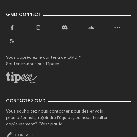
GMD CONNECT
Vous appréciez le contenu de GMD ?
Soutenez-nous sur Tipeee :
CONTACTER GMD
Vous souhaitez nous contacter pour des envois
promotionnels, rejoindre l'équipe, ou nous insulter
copieusement? C'est par ici.
CONTACT