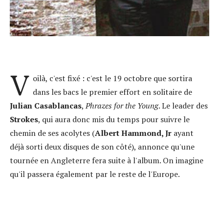
V
oilà, c'est fixé : c'est le 19 octobre que sortira
dans les bacs le premier effort en solitaire de
Julian Casablancas
,
Phrazes for the Young
. Le leader des
Strokes
, qui aura donc mis du temps pour suivre le
chemin de ses acolytes (
Albert Hammond, Jr
ayant
déjà sorti deux disques de son côté), annonce qu'une
tournée en Angleterre fera suite à l'album. On imagine
qu'il passera également par le reste de l'Europe.