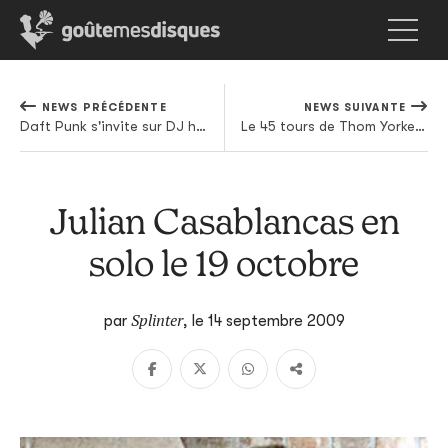
NEWS PRÉCÉDENTE
NEWS SUIVANTE
Daft Punk s'invite sur DJ hero
Le 45 tours de Thom Yorke en détails
Julian Casablancas en
solo le 19 octobre
Splinter
par
,
le 14 septembre 2009