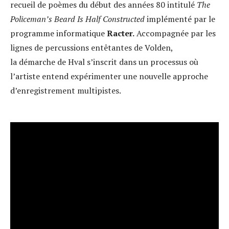
recueil de poèmes du début des années 80 intitulé
The
Policeman’s Beard Is Half Constructed
implémenté par le
programme informatique
Racter.
Accompagnée par les
lignes de percussions entêtantes de Volden,
la démarche de Hval s’inscrit dans un processus où
l’artiste entend expérimenter une nouvelle approche
d’enregistrement multipistes.