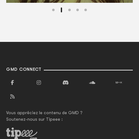
GMD CONNECT
Vous appréciez le contenu de GMD ?
Soutenez-nous sur Tipeee :