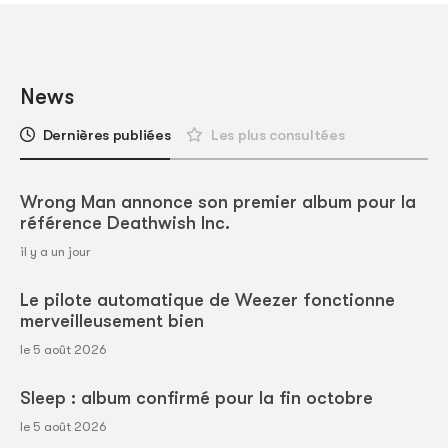
News
Dernières publiées
Les plus consultées
Wrong Man annonce son premier album pour la
référence Deathwish Inc.
il y a un jour
Le pilote automatique de Weezer fonctionne
merveilleusement bien
le 5 août 2026
Sleep : album confirmé pour la fin octobre
le 5 août 2026