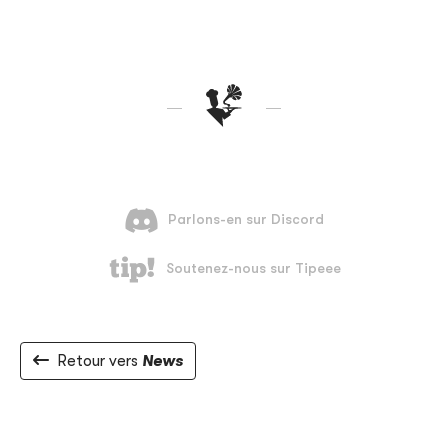
Retour vers
News