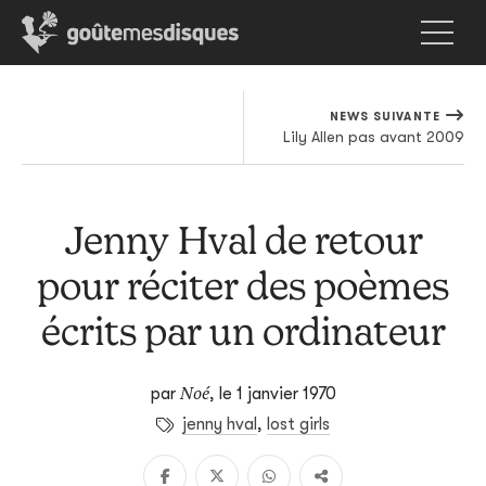
NEWS SUIVANTE
Lily Allen pas avant 2009
Jenny Hval de retour
pour réciter des poèmes
écrits par un ordinateur
Noé
par
,
le 1 janvier 1970
jenny hval
,
lost girls