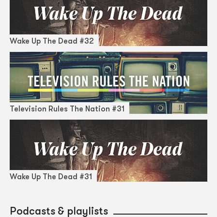
Wake Up The Dead #32
Television Rules The Nation #31
Wake Up The Dead #31
Podcasts & playlists