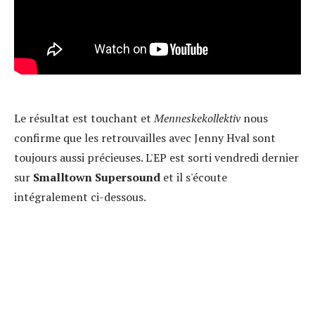
Le résultat est touchant et
Menneskekollektiv
nous
confirme que les retrouvailles avec Jenny Hval sont
toujours aussi précieuses. L'EP est sorti vendredi dernier
sur
Smalltown Supersound
et il s'écoute
intégralement ci-dessous.