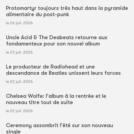
Protomartyr toujours très haut dans la pyramide
alimentaire du post-punk
le 26 juil. 2026
Uncle Acid & The Deabeats retourne aux
fondamenteux pour son nouvel album
le 23 juil. 2026
Le producteur de Radiohead et une
descendance de Beatles unissent leurs forces
le 22 juil. 2026
Chelsea Wolfe: l'album à la rentrée et le
nouveau titre tout de suite
le 22 juil. 2026
Ceremony assombrit l'été sur son nouveau
single