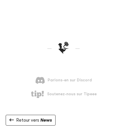
Retour vers
News