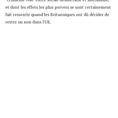
et dont les effets les plus pervers se sont certainement
fait ressentir quand les Britanniques ont dû décider de
rester ou non dans l'UE.