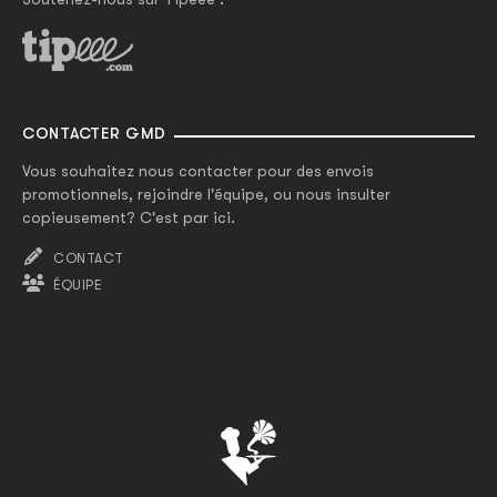
CONTACTER GMD
Vous souhaitez nous contacter pour des envois
promotionnels, rejoindre l'équipe, ou nous insulter
copieusement? C'est par ici.
CONTACT
ÉQUIPE