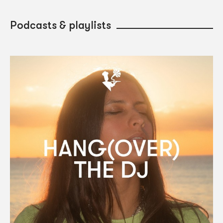
Podcasts & playlists