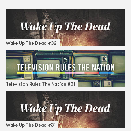
Wake Up The Dead #32
Television Rules The Nation #31
Wake Up The Dead #31