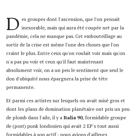
D
es groupes dont l'ascension, que l'on pensait
inexorable, mais qui aura été coupée net par la
pandémie, cela ne manque pas. Cet embouteillage au
sortir de la crise est même l'une des choses que l'on
craint le plus. Entre ceux qu'on voulait voir mais qu'on
n'a pas pu voir et ceux qu'il faut maintenant
absolument voir, on a un peu le sentiment que seul le
don d'ubiquité nous épargnera la prise de tête
permanente.
Et parmi ces artistes sur lesquels on avait misé gros et
dont les plans de domination planétaire ont pris un peu
de plomb dans l'aile, il y a
Italia 90
, formidable groupe
de (post) punk londonien qui avait 2 EP's tout aussi
formidables à son actif - nous avions d'ailleurs