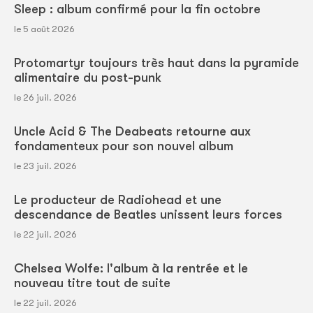
Sleep : album confirmé pour la fin octobre
le 5 août 2026
Protomartyr toujours très haut dans la pyramide
alimentaire du post-punk
le 26 juil. 2026
Uncle Acid & The Deabeats retourne aux
fondamenteux pour son nouvel album
le 23 juil. 2026
Le producteur de Radiohead et une
descendance de Beatles unissent leurs forces
le 22 juil. 2026
Chelsea Wolfe: l'album à la rentrée et le
nouveau titre tout de suite
le 22 juil. 2026