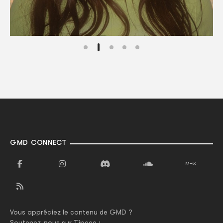
GMD CONNECT
Vous appréciez le contenu de GMD ?
Soutenez-nous sur Tipeee :