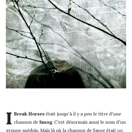
I
Break Horses
était jusqu’à il y a peu le titre d’une
chanson de
Smog
. C’est désormais aussi le nom d’un
groupe suédois. Mais là où la chanson de Smog était
un