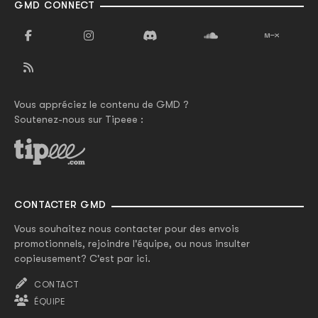
GMD CONNECT
Vous appréciez le contenu de GMD ?
Soutenez-nous sur Tipeee :
CONTACTER GMD
Vous souhaitez nous contacter pour des envois
promotionnels, rejoindre l'équipe, ou nous insulter
copieusement? C'est par ici.
CONTACT
ÉQUIPE