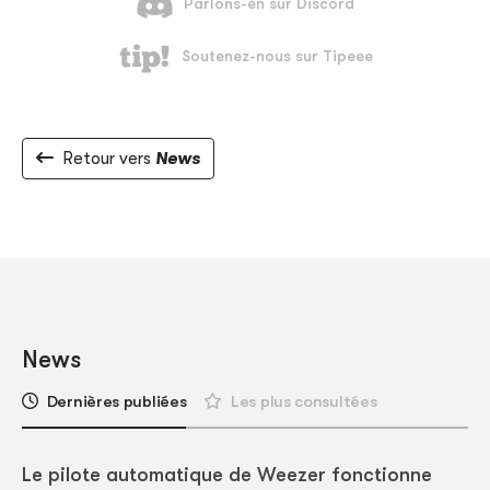
Retour vers
News
News
Dernières publiées
Les plus consultées
Le pilote automatique de Weezer fonctionne