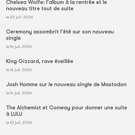
Chelsea Wolfe: l'album à la rentrée et le
nouveau titre tout de suite
le 22 juil. 2026
Ceremony assombrit l'été sur son nouveau
single
le 16 juil. 2026
King Gizzard, rave éveillée
le 16 juil. 2026
Josh Homme sur le nouveau single de Mastodon
le 14 juil. 2026
The Alchemist et Conway pour donner une suite
à LULU
le 10 juil. 2026