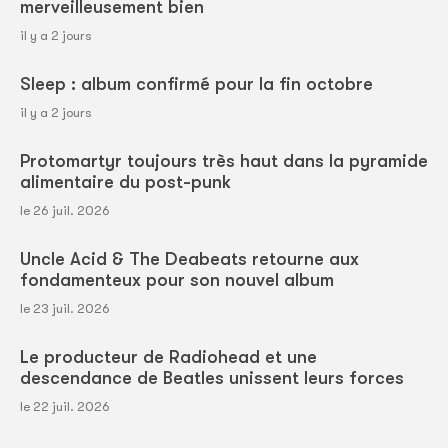
merveilleusement bien
il y a 2 jours
Sleep : album confirmé pour la fin octobre
il y a 2 jours
Protomartyr toujours très haut dans la pyramide
alimentaire du post-punk
le 26 juil. 2026
Uncle Acid & The Deabeats retourne aux
fondamenteux pour son nouvel album
le 23 juil. 2026
Le producteur de Radiohead et une
descendance de Beatles unissent leurs forces
le 22 juil. 2026