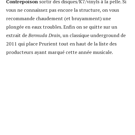
Contrepoison
sortir des disques/K7/vinyls à la pelle. Si
vous ne connaissez pas encore la structure, on vous
recommande chaudement (et bruyamment) une
plongée en eaux troubles. Enfin on se quitte sur un
extrait de
Bermuda Drain
, un classique underground de
2011 qui place Prurient tout en haut de la liste des
producteurs ayant marqué cette année musicale.