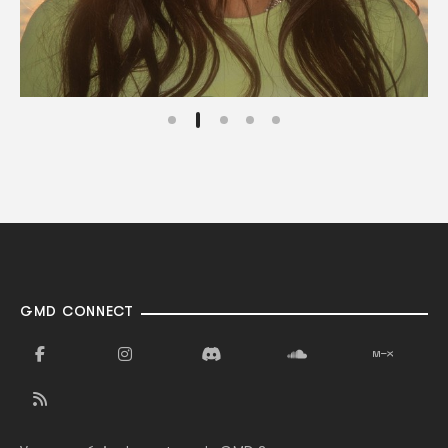
GMD CONNECT