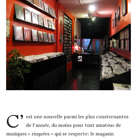
C’
est une nouvelle parmi les plus consternantes
de l’année, du moins pour tout amateur de
musiques « risquées » qui se respecte: le magasin