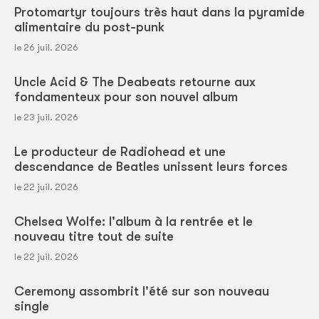
Protomartyr toujours très haut dans la pyramide
alimentaire du post-punk
le 26 juil. 2026
Uncle Acid & The Deabeats retourne aux
fondamenteux pour son nouvel album
le 23 juil. 2026
Le producteur de Radiohead et une
descendance de Beatles unissent leurs forces
le 22 juil. 2026
Chelsea Wolfe: l'album à la rentrée et le
nouveau titre tout de suite
le 22 juil. 2026
Ceremony assombrit l'été sur son nouveau
single