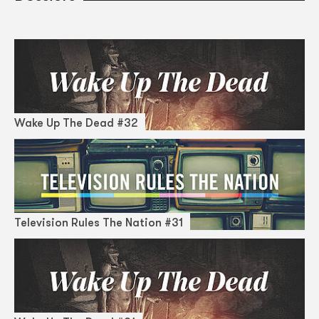
Wake Up The Dead #32
Television Rules The Nation #31