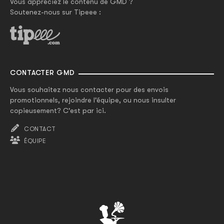
Vous appréciez le contenu de GMD ?
Soutenez-nous sur Tipeee :
CONTACTER GMD
Vous souhaitez nous contacter pour des envois
promotionnels, rejoindre l'équipe, ou nous insulter
copieusement? C'est par ici.
CONTACT
ÉQUIPE