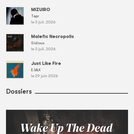
MIZUIRO
Tepr
le 3 juil. 2026
Malefic Necropolis
Sidious
le 3 juil. 2026
Just Like Fire
E.VAX
le 29 juin 2026
Dossiers