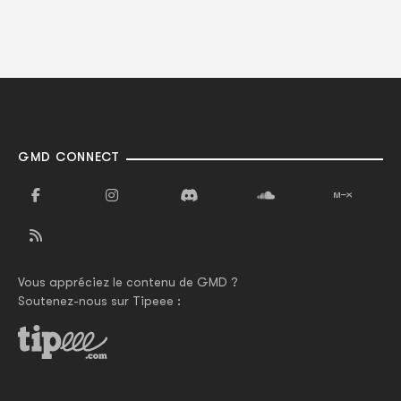
GMD CONNECT
Vous appréciez le contenu de GMD ?
Soutenez-nous sur Tipeee :