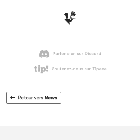
Retour vers
News