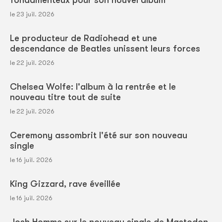
fondamenteux pour son nouvel album
le 23 juil. 2026
Le producteur de Radiohead et une
descendance de Beatles unissent leurs forces
le 22 juil. 2026
Chelsea Wolfe: l'album à la rentrée et le
nouveau titre tout de suite
le 22 juil. 2026
Ceremony assombrit l'été sur son nouveau
single
le 16 juil. 2026
King Gizzard, rave éveillée
le 16 juil. 2026