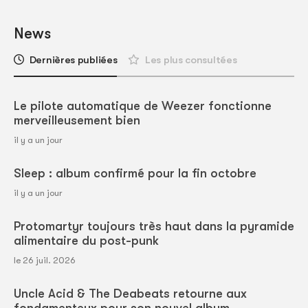
News
Dernières publiées
Les plus consultées
Le pilote automatique de Weezer fonctionne
merveilleusement bien
il y a un jour
Sleep : album confirmé pour la fin octobre
il y a un jour
Protomartyr toujours très haut dans la pyramide
alimentaire du post-punk
le 26 juil. 2026
Uncle Acid & The Deabeats retourne aux