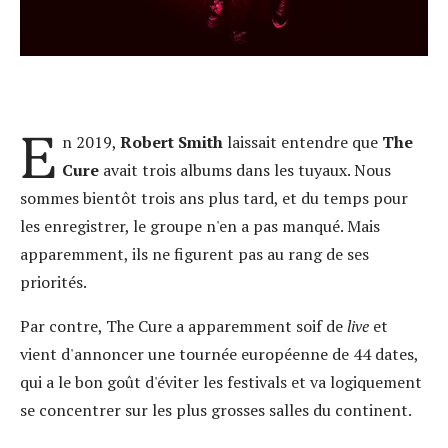
E
n 2019,
Robert Smith
laissait entendre que
The
Cure
avait trois albums dans les tuyaux. Nous
sommes bientôt trois ans plus tard, et du temps pour
les enregistrer, le groupe n'en a pas manqué. Mais
apparemment, ils ne figurent pas au rang de ses
priorités.
Par contre, The Cure a apparemment soif de
live
et
vient d'annoncer une tournée européenne de 44 dates,
qui a le bon goût d'éviter les festivals et va logiquement
se concentrer sur les plus grosses salles du continent.