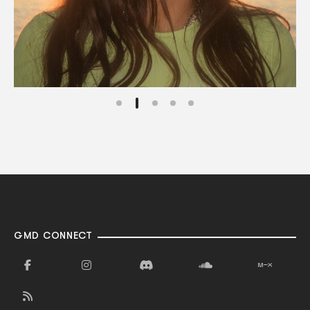
GMD CONNECT