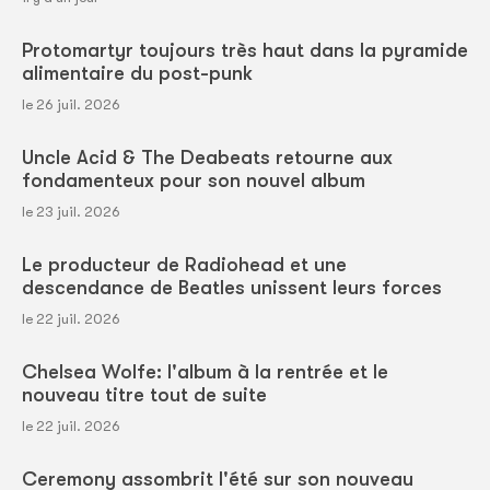
Protomartyr toujours très haut dans la pyramide
alimentaire du post-punk
le 26 juil. 2026
Uncle Acid & The Deabeats retourne aux
fondamenteux pour son nouvel album
le 23 juil. 2026
Le producteur de Radiohead et une
descendance de Beatles unissent leurs forces
le 22 juil. 2026
Chelsea Wolfe: l'album à la rentrée et le
nouveau titre tout de suite
le 22 juil. 2026
Ceremony assombrit l'été sur son nouveau