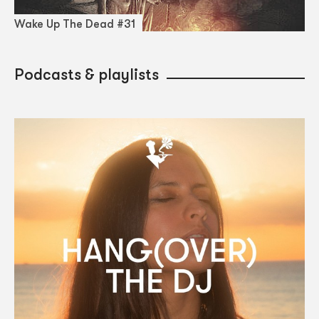
Wake Up The Dead #31
Podcasts & playlists