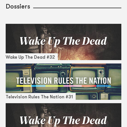
Dossiers
Wake Up The Dead #32
Television Rules The Nation #31