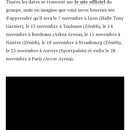
Toutes les dates se trouvent sur
le site officiel
du
groupe, mais on imagine que vous serez heureux·ses
d'apprendre qu'il sera le 7 novembre à Lyon (Halle Tony
Garnier), le 13 novembre à Toulouse (Zénith), le 14
novembre à Bordeaux (Arkea Arena), le 15 novembre à
Nantes (Zénith), le 18 novembre à Strasbourg (Zénith),
le 23 novembre à Anvers (Sportpaleis) et enfin le 28
novembre à Paris (Accor Arena).