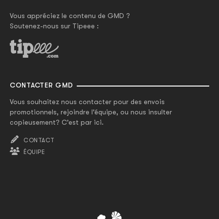
Vous appréciez le contenu de GMD ?
Soutenez-nous sur Tipeee :
CONTACTER GMD
Vous souhaitez nous contacter pour des envois
promotionnels, rejoindre l'équipe, ou nous insulter
copieusement? C'est par ici.
CONTACT
ÉQUIPE