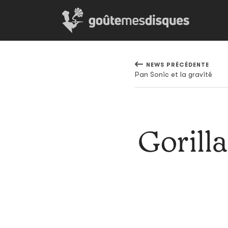
NEWS PRÉCÉDENTE
Pan Sonic et la gravité
Gorilla