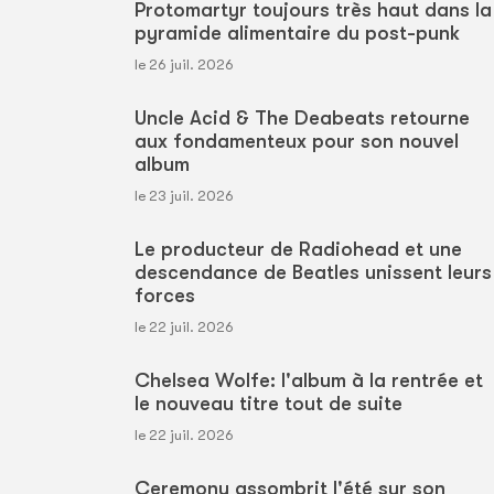
Protomartyr toujours très haut dans la
pyramide alimentaire du post-punk
le 26 juil. 2026
Uncle Acid & The Deabeats retourne
aux fondamenteux pour son nouvel
album
le 23 juil. 2026
Le producteur de Radiohead et une
descendance de Beatles unissent leurs
forces
le 22 juil. 2026
Chelsea Wolfe: l'album à la rentrée et
le nouveau titre tout de suite
le 22 juil. 2026
Ceremony assombrit l'été sur son