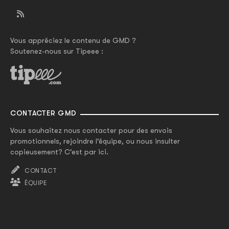
Vous appréciez le contenu de GMD ?
Soutenez-nous sur Tipeee :
CONTACTER GMD
Vous souhaitez nous contacter pour des envois
promotionnels, rejoindre l'équipe, ou nous insulter
copieusement? C'est par ici.
CONTACT
ÉQUIPE