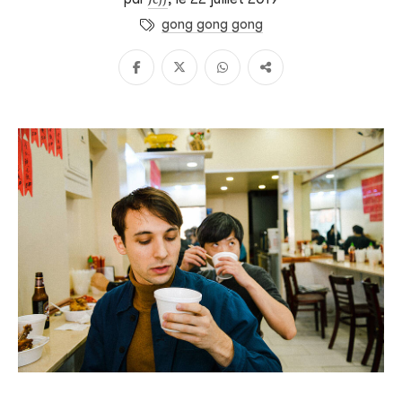
gong gong gong