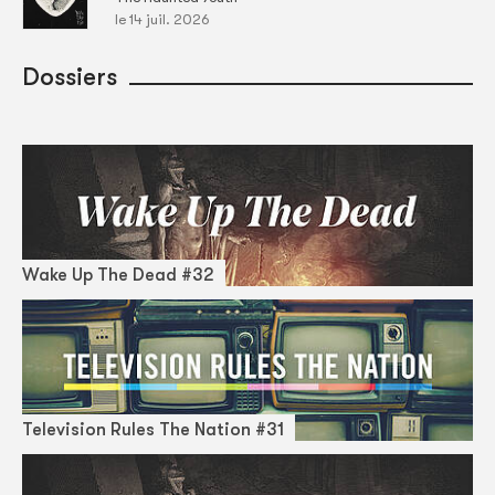
le 14 juil. 2026
Dossiers
Wake Up The Dead #32
Television Rules The Nation #31