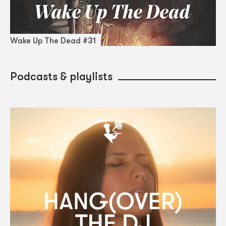
Wake Up The Dead #31
Podcasts & playlists