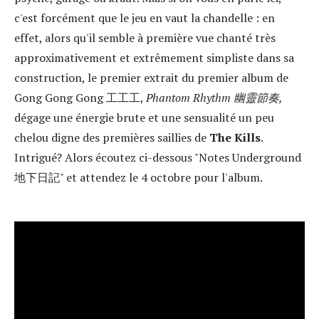
c'est forcément que le jeu en vaut la chandelle : en
effet, alors qu'il semble à première vue chanté très
approximativement et extrêmement simpliste dans sa
construction, le premier extrait du premier album de
Gong Gong Gong 工工工,
Phantom Rhythm 幽靈節奏,
dégage une énergie brute et une sensualité un peu
chelou digne des premières saillies de
The Kills
.
Intrigué? Alors écoutez ci-dessous "Notes Underground
地下日記" et attendez le 4 octobre pour l'album.