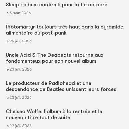
Sleep : album confirmé pour la fin octobre
le 5 août 2026
Protomartyr toujours très haut dans la pyramide
alimentaire du post-punk
le 26 juil. 2026
Uncle Acid & The Deabeats retourne aux
fondamenteux pour son nouvel album
le 23 juil. 2026
Le producteur de Radiohead et une
descendance de Beatles unissent leurs forces
le 22 juil. 2026
Chelsea Wolfe: l'album à la rentrée et le
nouveau titre tout de suite
le 22 juil. 2026