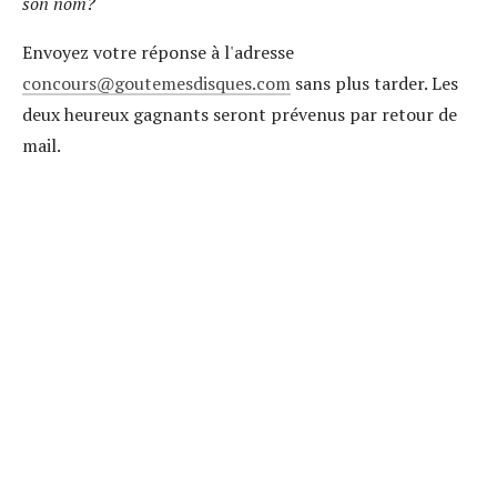
son nom?
Envoyez votre réponse à l'adresse
concours
goutemesdisques.com
sans plus tarder. Les
deux heureux gagnants seront prévenus par retour de
mail.