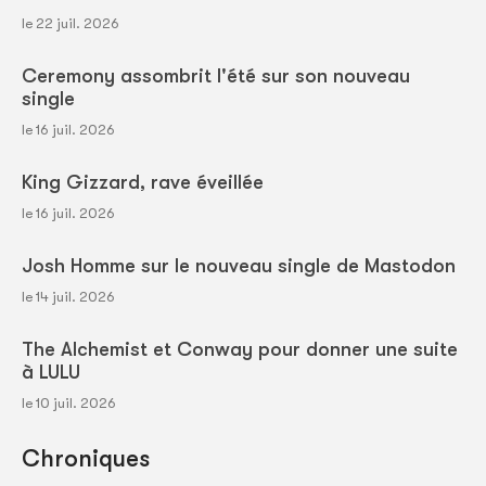
le 22 juil. 2026
Ceremony assombrit l'été sur son nouveau
single
le 16 juil. 2026
King Gizzard, rave éveillée
le 16 juil. 2026
Josh Homme sur le nouveau single de Mastodon
le 14 juil. 2026
The Alchemist et Conway pour donner une suite
à LULU
le 10 juil. 2026
Chroniques