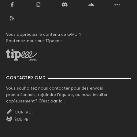
Vous appréciez le contenu de GMD ?
Soutenez-nous sur Tipeee :
CONTACTER GMD
Vous souhaitez nous contacter pour des envois
promotionnels, rejoindre l'équipe, ou nous insulter
copieusement? C'est par ici.
CONTACT
ÉQUIPE