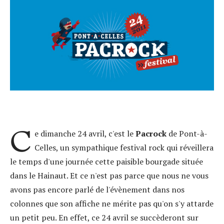
C
e dimanche 24 avril, c'est le
Pacrock
de Pont-à-
Celles, un sympathique festival rock qui réveillera
le temps d'une journée cette paisible bourgade située
dans le Hainaut. Et ce n'est pas parce que nous ne vous
avons pas encore parlé de l'évènement dans nos
colonnes que son affiche ne mérite pas qu'on s'y attarde
un petit peu. En effet, ce 24 avril se succèderont sur