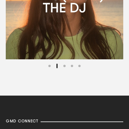
GMD CONNECT