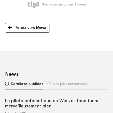
Retour vers
News
News
Dernières publiées
Les plus consultées
Le pilote automatique de Weezer fonctionne
merveilleusement bien