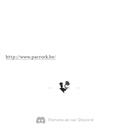
http://www.pacrock.be/