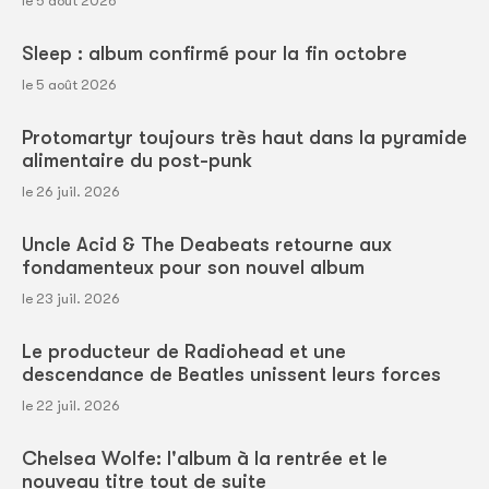
le 5 août 2026
Sleep : album confirmé pour la fin octobre
le 5 août 2026
Protomartyr toujours très haut dans la pyramide
alimentaire du post-punk
le 26 juil. 2026
Uncle Acid & The Deabeats retourne aux
fondamenteux pour son nouvel album
le 23 juil. 2026
Le producteur de Radiohead et une
descendance de Beatles unissent leurs forces
le 22 juil. 2026
Chelsea Wolfe: l'album à la rentrée et le
nouveau titre tout de suite