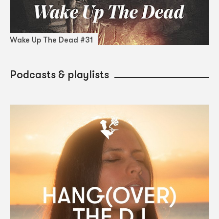
Wake Up The Dead #31
Podcasts & playlists