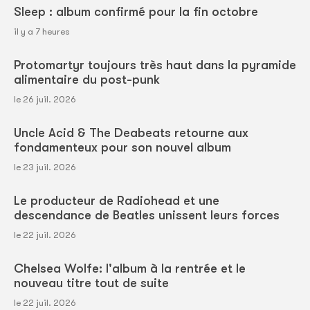
Sleep : album confirmé pour la fin octobre
il y a 7 heures
Protomartyr toujours très haut dans la pyramide
alimentaire du post-punk
le 26 juil. 2026
Uncle Acid & The Deabeats retourne aux
fondamenteux pour son nouvel album
le 23 juil. 2026
Le producteur de Radiohead et une
descendance de Beatles unissent leurs forces
le 22 juil. 2026
Chelsea Wolfe: l'album à la rentrée et le
nouveau titre tout de suite
le 22 juil. 2026