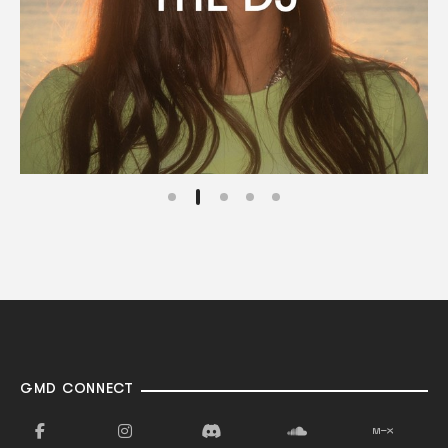
GMD CONNECT