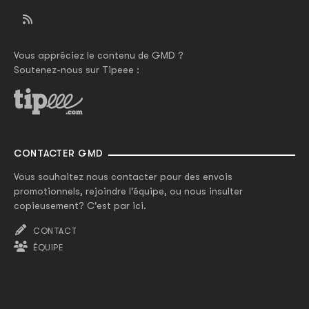
Vous appréciez le contenu de GMD ?
Soutenez-nous sur Tipeee :
CONTACTER GMD
Vous souhaitez nous contacter pour des envois
promotionnels, rejoindre l'équipe, ou nous insulter
copieusement? C'est par ici.
CONTACT
ÉQUIPE