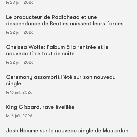
le 23 juil. 2026
Le producteur de Radiohead et une
descendance de Beatles unissent leurs forces
le 22 juil. 2026
Chelsea Wolfe: l'album à la rentrée et le
nouveau titre tout de suite
le 22 juil. 2026
Ceremony assombrit l'été sur son nouveau
single
le 16 juil. 2026
King Gizzard, rave éveillée
le 16 juil. 2026
Josh Homme sur le nouveau single de Mastodon