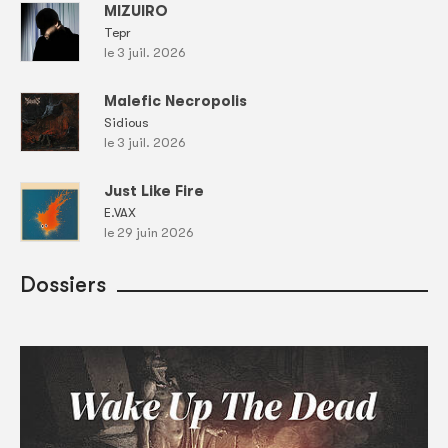
MIZUIRO
Tepr
le 3 juil. 2026
Malefic Necropolis
Sidious
le 3 juil. 2026
Just Like Fire
E.VAX
le 29 juin 2026
Dossiers