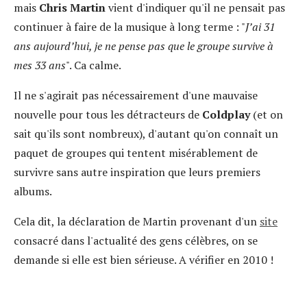
mais
Chris Martin
vient d'indiquer qu'il ne pensait pas
continuer à faire de la musique à long terme : "
J’ai 31
ans aujourd’hui, je ne pense pas que le groupe survive à
mes 33 ans
". Ca calme.
Il ne s'agirait pas nécessairement d'une mauvaise
nouvelle pour tous les détracteurs de
Coldplay
(et on
sait qu'ils sont nombreux), d'autant qu'on connaît un
paquet de groupes qui tentent misérablement de
survivre sans autre inspiration que leurs premiers
albums.
Cela dit, la déclaration de Martin provenant d'un
site
consacré dans l'actualité des gens célèbres, on se
demande si elle est bien sérieuse. A vérifier en 2010 !