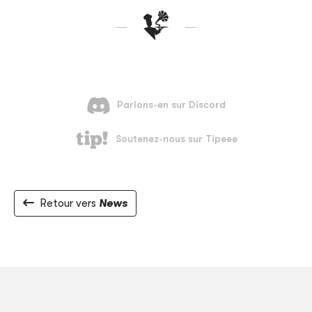
Retour vers
News