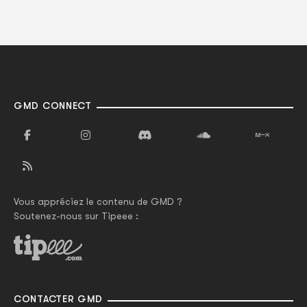
GMD CONNECT
Vous appréciez le contenu de GMD ?
Soutenez-nous sur Tipeee :
CONTACTER GMD