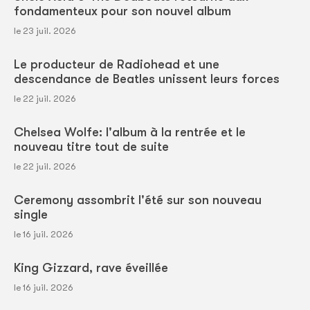
fondamenteux pour son nouvel album
le 23 juil. 2026
Le producteur de Radiohead et une
descendance de Beatles unissent leurs forces
le 22 juil. 2026
Chelsea Wolfe: l'album à la rentrée et le
nouveau titre tout de suite
le 22 juil. 2026
Ceremony assombrit l'été sur son nouveau
single
le 16 juil. 2026
King Gizzard, rave éveillée
le 16 juil. 2026