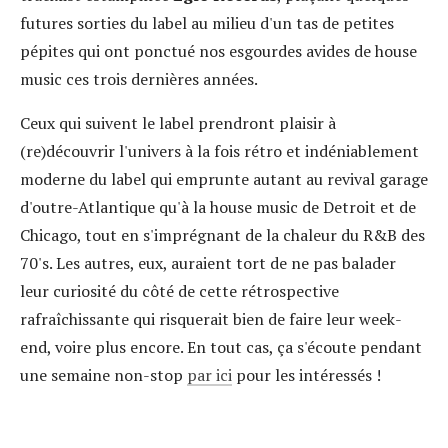
futures sorties du label au milieu d'un tas de petites
pépites qui ont ponctué nos esgourdes avides de house
music ces trois dernières années.
Ceux qui suivent le label prendront plaisir à
(re)découvrir l'univers à la fois rétro et indéniablement
moderne du label qui emprunte autant au revival garage
d'outre-Atlantique qu'à la house music de Detroit et de
Chicago, tout en s'imprégnant de la chaleur du R&B des
70's. Les autres, eux, auraient tort de ne pas balader
leur curiosité du côté de cette rétrospective
rafraîchissante qui risquerait bien de faire leur week-
end, voire plus encore. En tout cas, ça s'écoute pendant
une semaine non-stop
par ici
pour les intéressés !