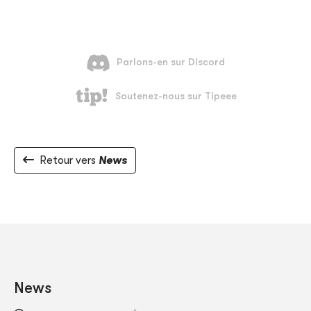
Retour vers
News
News