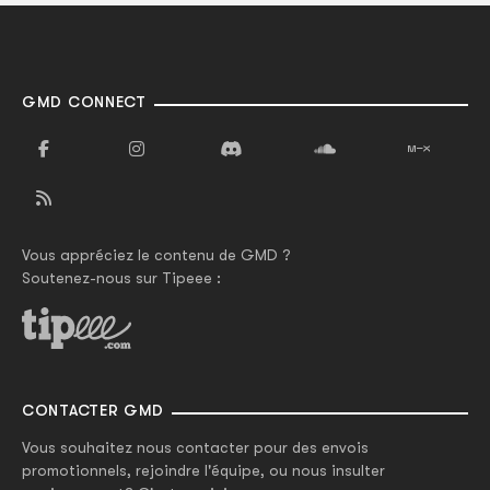
GMD CONNECT
Vous appréciez le contenu de GMD ?
Soutenez-nous sur Tipeee :
CONTACTER GMD
Vous souhaitez nous contacter pour des envois
promotionnels, rejoindre l'équipe, ou nous insulter