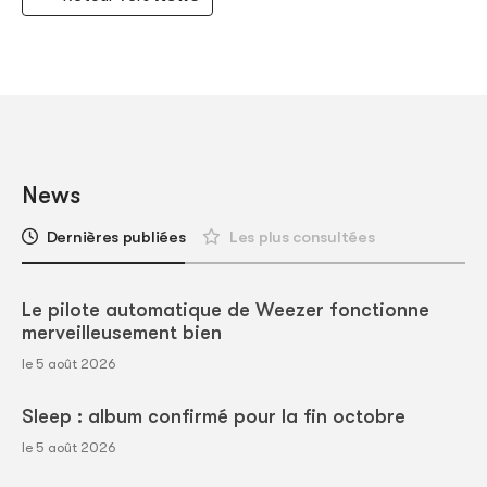
News
Dernières publiées
Les plus consultées
Le pilote automatique de Weezer fonctionne
merveilleusement bien
le 5 août 2026
Sleep : album confirmé pour la fin octobre
le 5 août 2026