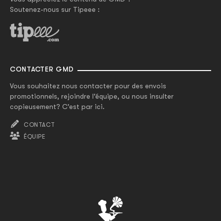
Soutenez-nous sur Tipeee :
CONTACTER GMD
Vous souhaitez nous contacter pour des envois
promotionnels, rejoindre l'équipe, ou nous insulter
copieusement? C'est par ici.
CONTACT
ÉQUIPE