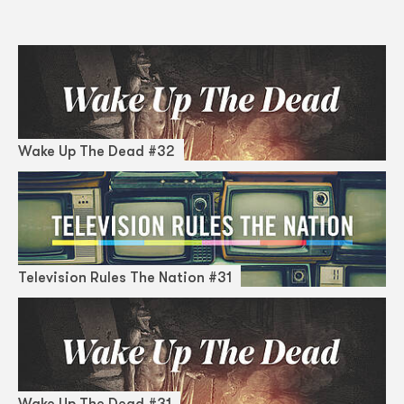
Wake Up The Dead #32
Television Rules The Nation #31