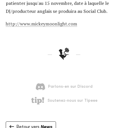
patienter jusqu'au 15 novembre, date à laquelle le
DJ/producteur anglais se produira au Social Club.
http://www.mickeymoonlight.com
Retour vers
News