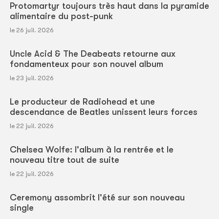
Protomartyr toujours très haut dans la pyramide
alimentaire du post-punk
le 26 juil. 2026
Uncle Acid & The Deabeats retourne aux
fondamenteux pour son nouvel album
le 23 juil. 2026
Le producteur de Radiohead et une
descendance de Beatles unissent leurs forces
le 22 juil. 2026
Chelsea Wolfe: l'album à la rentrée et le
nouveau titre tout de suite
le 22 juil. 2026
Ceremony assombrit l'été sur son nouveau
single