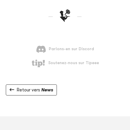
Retour vers
News