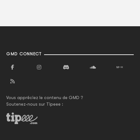
GMD CONNECT
Vous appréciez le contenu de GMD ?
Soutenez-nous sur Tipeee :