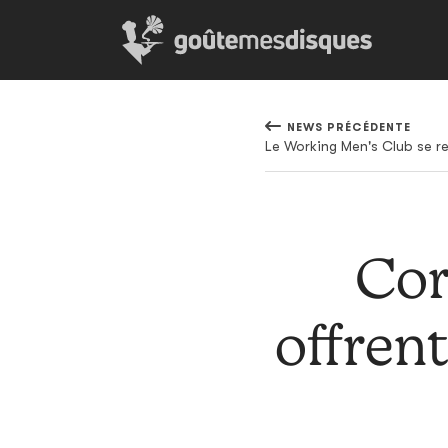
NEWS PRÉCÉDENTE
Le Working Men's Club se re
Cor
offren