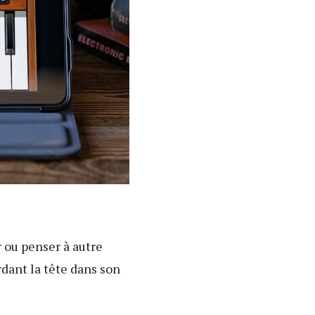
r ou penser à autre
dant la tête dans son