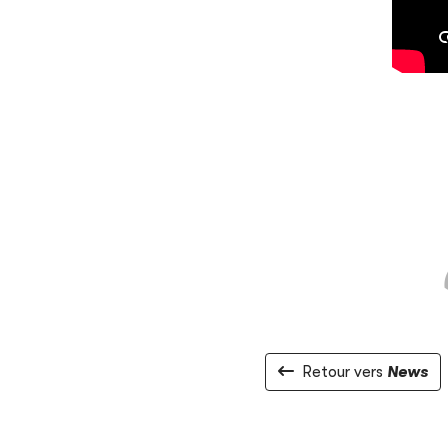
Retour vers
News