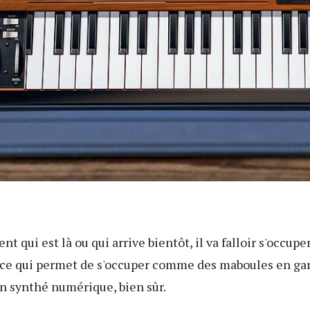
t qui est là ou qui arrive bientôt, il va falloir s'occupe
t-ce qui permet de s'occuper comme des maboules en gar
n synthé numérique, bien sûr.