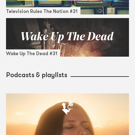
Television Rules The Nation #31
Wake Up The Dead #31
Podcasts & playlists