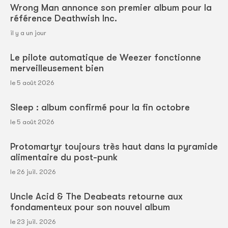
Wrong Man annonce son premier album pour la
référence Deathwish Inc.
il y a un jour
Le pilote automatique de Weezer fonctionne
merveilleusement bien
le 5 août 2026
Sleep : album confirmé pour la fin octobre
le 5 août 2026
Protomartyr toujours très haut dans la pyramide
alimentaire du post-punk
le 26 juil. 2026
Uncle Acid & The Deabeats retourne aux
fondamenteux pour son nouvel album
le 23 juil. 2026