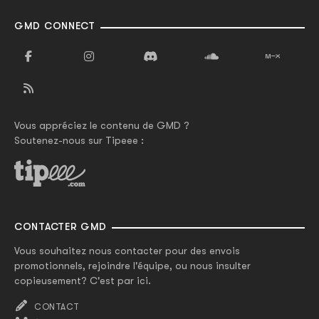
GMD CONNECT
Vous appréciez le contenu de GMD ?
Soutenez-nous sur Tipeee :
CONTACTER GMD
Vous souhaitez nous contacter pour des envois
promotionnels, rejoindre l'équipe, ou nous insulter
copieusement? C'est par ici.
CONTACT