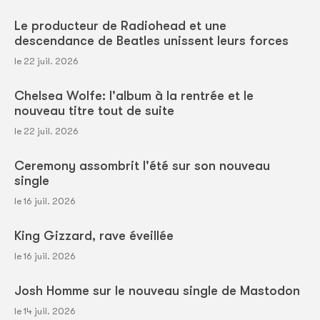
Le producteur de Radiohead et une
descendance de Beatles unissent leurs forces
le 22 juil. 2026
Chelsea Wolfe: l'album à la rentrée et le
nouveau titre tout de suite
le 22 juil. 2026
Ceremony assombrit l'été sur son nouveau
single
le 16 juil. 2026
King Gizzard, rave éveillée
le 16 juil. 2026
Josh Homme sur le nouveau single de Mastodon
le 14 juil. 2026