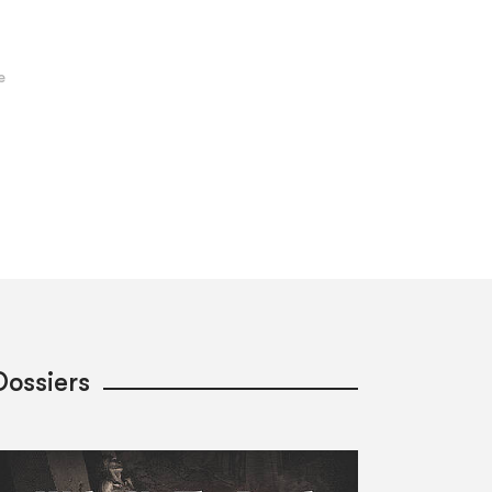
Dossiers