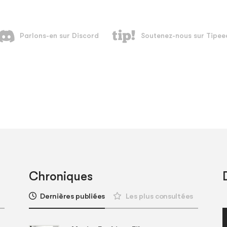
Chroniques
Dernières publiées
Les plus consultées