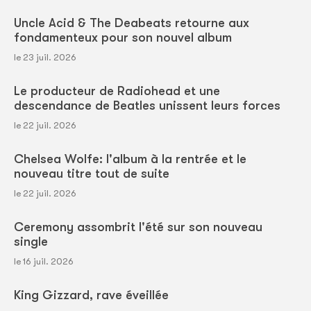
Uncle Acid & The Deabeats retourne aux
fondamenteux pour son nouvel album
le 23 juil. 2026
Le producteur de Radiohead et une
descendance de Beatles unissent leurs forces
le 22 juil. 2026
Chelsea Wolfe: l'album à la rentrée et le
nouveau titre tout de suite
le 22 juil. 2026
Ceremony assombrit l'été sur son nouveau
single
le 16 juil. 2026
King Gizzard, rave éveillée