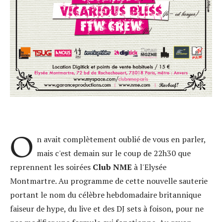
O
n avait complètement oublié de vous en parler,
mais c'est demain sur le coup de 22h30 que
reprennent les soirées
Club NME
à l'Elysée
Montmartre. Au programme de cette nouvelle sauterie
portant le nom du célèbre hebdomadaire britannique
faiseur de hype, du live et des DJ sets à foison, pour ne