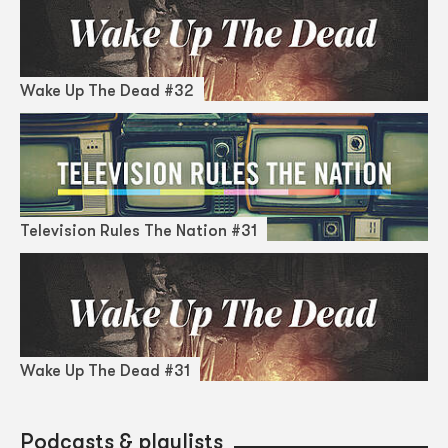
Wake Up The Dead #32
Television Rules The Nation #31
Wake Up The Dead #31
Podcasts & playlists