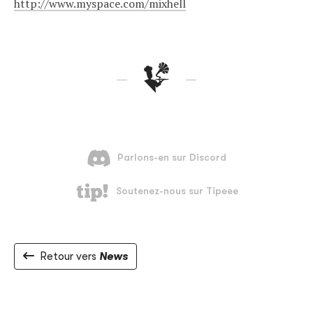
http://www.myspace.com/mixhell
Retour vers
News