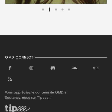
GMD CONNECT
Vous appréciez le contenu de GMD ?
Soutenez-nous sur Tipeee :