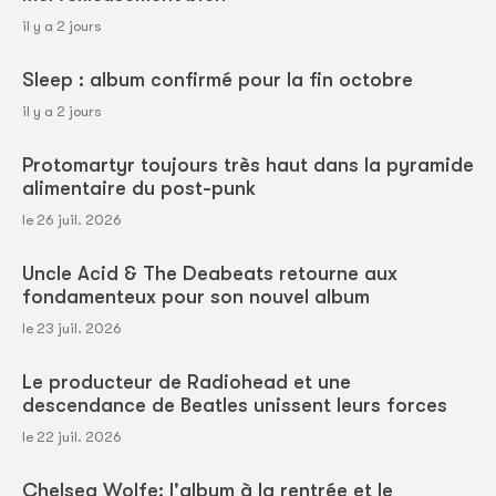
il y a 2 jours
Sleep : album confirmé pour la fin octobre
il y a 2 jours
Protomartyr toujours très haut dans la pyramide
alimentaire du post-punk
le 26 juil. 2026
Uncle Acid & The Deabeats retourne aux
fondamenteux pour son nouvel album
le 23 juil. 2026
Le producteur de Radiohead et une
descendance de Beatles unissent leurs forces
le 22 juil. 2026
Chelsea Wolfe: l'album à la rentrée et le