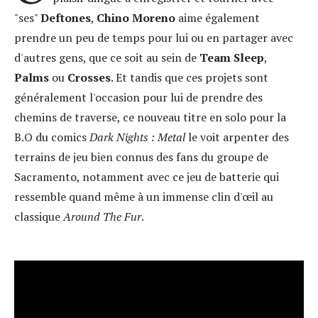
"ses"
Deftones
,
Chino Moreno
aime également
prendre un peu de temps pour lui ou en partager avec
d'autres gens, que ce soit au sein de
Team Sleep
,
Palms
ou
Crosses
. Et tandis que ces projets sont
généralement l'occasion pour lui de prendre des
chemins de traverse, ce nouveau titre en solo pour la
B.O du comics
Dark Nights : Metal
le voit arpenter des
terrains de jeu bien connus des fans du groupe de
Sacramento, notamment avec ce jeu de batterie qui
ressemble quand même à un immense clin d'œil au
classique
Around The Fur
.