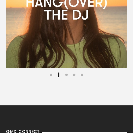
GMD CONNECT