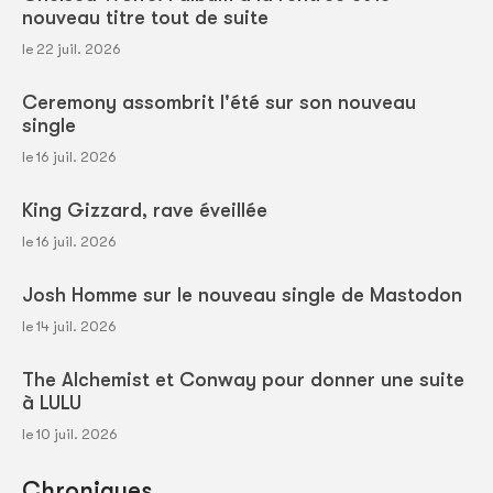
nouveau titre tout de suite
le 22 juil. 2026
Ceremony assombrit l'été sur son nouveau
single
le 16 juil. 2026
King Gizzard, rave éveillée
le 16 juil. 2026
Josh Homme sur le nouveau single de Mastodon
le 14 juil. 2026
The Alchemist et Conway pour donner une suite
à LULU
le 10 juil. 2026
Chroniques