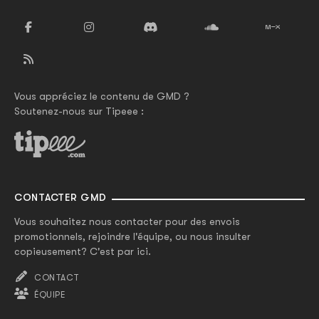
Vous appréciez le contenu de GMD ?
Soutenez-nous sur Tipeee :
CONTACTER GMD
Vous souhaitez nous contacter pour des envois
promotionnels, rejoindre l'équipe, ou nous insulter
copieusement? C'est par ici.
CONTACT
ÉQUIPE