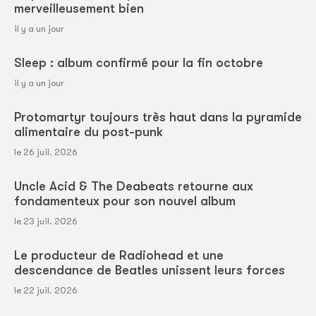
merveilleusement bien
il y a un jour
Sleep : album confirmé pour la fin octobre
il y a un jour
Protomartyr toujours très haut dans la pyramide
alimentaire du post-punk
le 26 juil. 2026
Uncle Acid & The Deabeats retourne aux
fondamenteux pour son nouvel album
le 23 juil. 2026
Le producteur de Radiohead et une
descendance de Beatles unissent leurs forces
le 22 juil. 2026