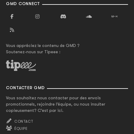
GMD CONNECT
Vous appréciez le contenu de GMD ?
Soutenez-nous sur Tipeee :
CONTACTER GMD
Vous souhaitez nous contacter pour des envois
promotionnels, rejoindre l'équipe, ou nous insulter
copieusement? C'est par ici.
CONTACT
ÉQUIPE