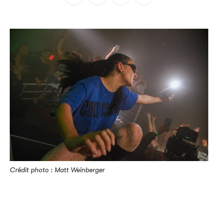
Crédit photo : Matt Weinberger