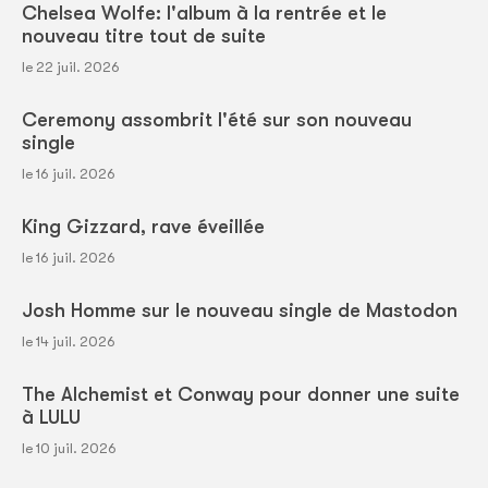
Chelsea Wolfe: l'album à la rentrée et le
nouveau titre tout de suite
le 22 juil. 2026
Ceremony assombrit l'été sur son nouveau
single
le 16 juil. 2026
King Gizzard, rave éveillée
le 16 juil. 2026
Josh Homme sur le nouveau single de Mastodon
le 14 juil. 2026
The Alchemist et Conway pour donner une suite
à LULU
le 10 juil. 2026