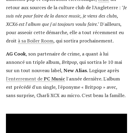
retour aux sources de la culture club de l'Angleterre :
"Je
suis née pour faire de la dance music, je viens des clubs,
XCX6 est l'album que j'ai toujours voulu faire."
D'ailleurs,
pour asseoir cette démarche, elle a tout récemment eu
droit
à sa Boiler Room
, qui sortira prochainement.
AG Cook
, son partenaire de crime, a quant à lui
annoncé un triple album,
Britpop
, qui sortira le 10 mai
sur un tout nouveau label,
New Alias
. Logique après
l'enterrement de
PC Music
l'année dernière. L'album
est précédé d'un single, l'éponyme « Britpop » avec,
sans surprise, Charli XCX au micro. C'est beau la famille.