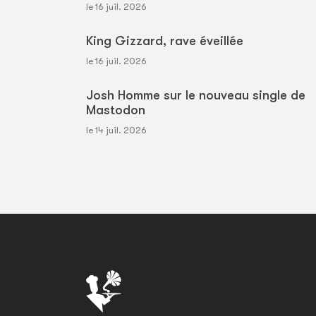
le 16 juil. 2026
King Gizzard, rave éveillée
le 16 juil. 2026
Josh Homme sur le nouveau single de
Mastodon
le 14 juil. 2026