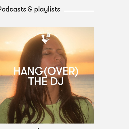
Podcasts & playlists