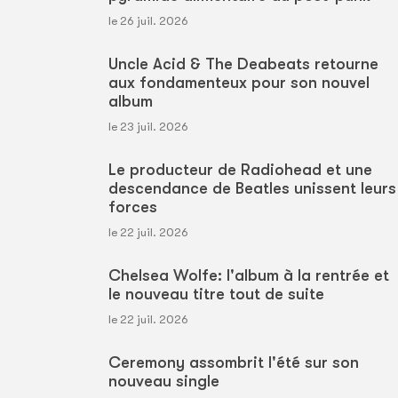
le 26 juil. 2026
Uncle Acid & The Deabeats retourne
aux fondamenteux pour son nouvel
album
le 23 juil. 2026
Le producteur de Radiohead et une
descendance de Beatles unissent leurs
forces
le 22 juil. 2026
Chelsea Wolfe: l'album à la rentrée et
le nouveau titre tout de suite
le 22 juil. 2026
Ceremony assombrit l'été sur son
nouveau single