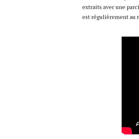
extraits avec une parc
est régulièrement au 