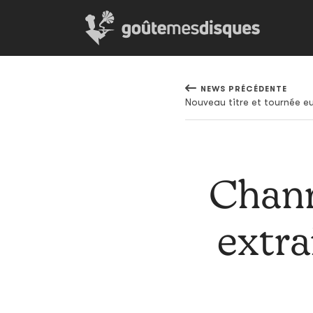
NEWS PRÉCÉDENTE
Chann
extra